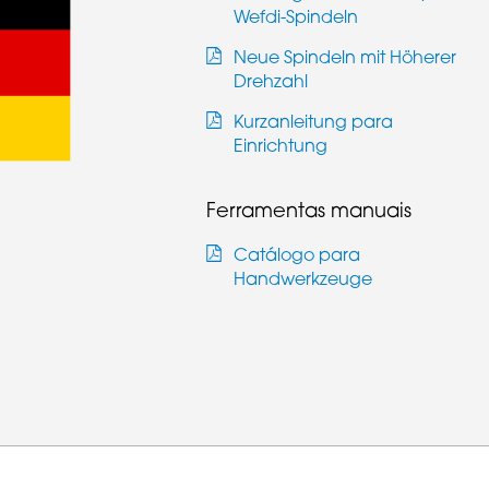
Wefdi-Spindeln
Neue Spindeln mit Höherer
Drehzahl
Kurzanleitung para
Einrichtung
Ferramentas manuais
Catálogo para
Handwerkzeuge