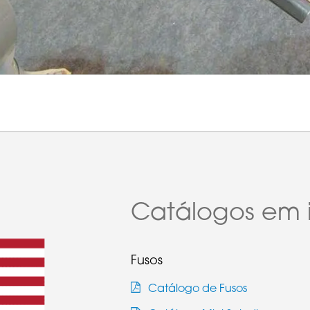
Catálogos em i
Fusos
Catálogo de Fusos