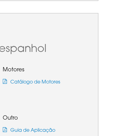
espanhol
Motores
Catálogo de Motores
Outro
Guia de Aplicação