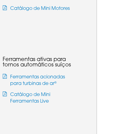
Catálogo de Mini Motores
Ferramentas ativas para
tornos automáticos suíços
Ferramentas acionadas
para turbinas de ar
®
Catálogo de Mini
Ferramentas Live