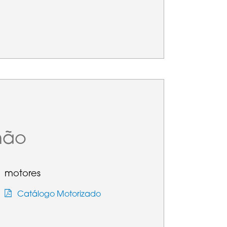
mão
motores
Catálogo Motorizado