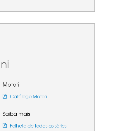
ni
Motori
Catálogo Motori
Saiba mais
Folheto de todas as séries