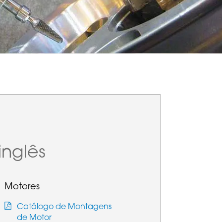
nglês
Motores
Catálogo de Montagens
de Motor