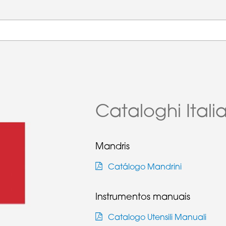
Cataloghi Italia
Mandris
Catálogo Mandrini
Instrumentos manuais
Catalogo Utensili Manuali