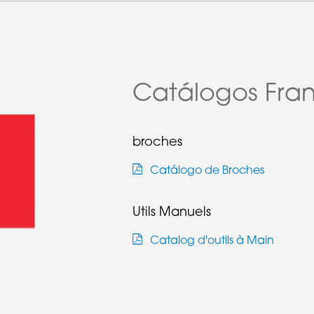
Catálogos Fra
broches
Catálogo de Broches
Utils Manuels
Catalog d'outils à Main