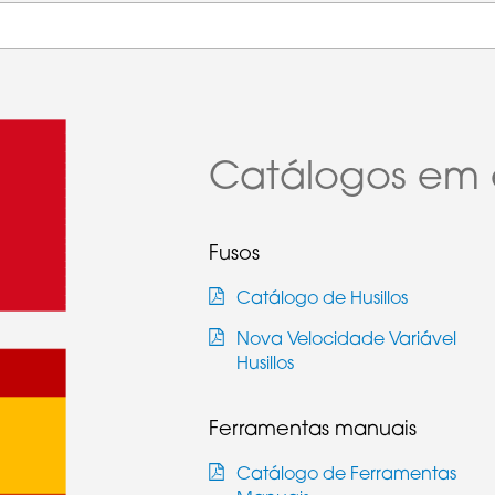
Catálogos em 
Fusos
Catálogo de Husillos
Nova Velocidade Variável
Husillos
Ferramentas manuais
Catálogo de Ferramentas