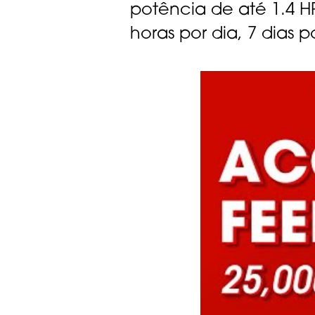
potência de até 1.4 H
horas por dia, 7 dias 