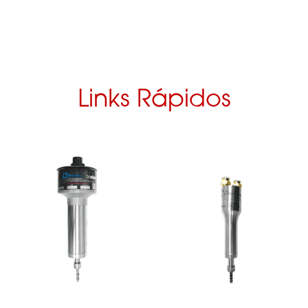
Links Rápidos