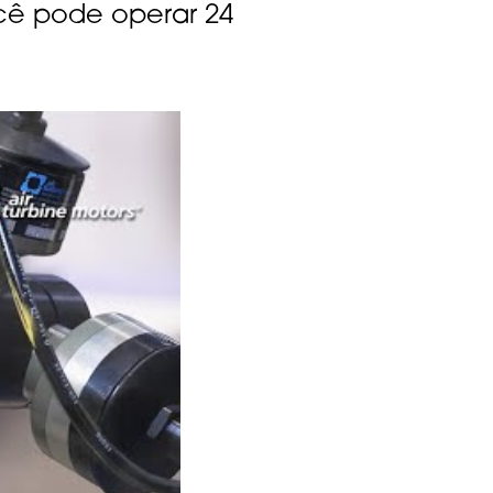
ocê pode operar 24