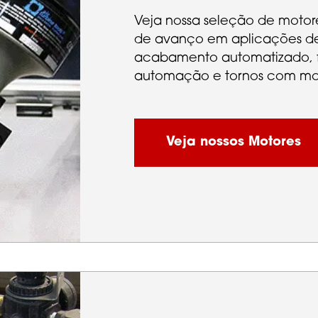
Veja nossa seleção de motor
de avanço em aplicações de 
acabamento automatizado, f
automação e tornos com moto
Veja nossos Motores