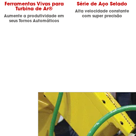
Ferramentas Vivas para
Série de Aço Selado
Turbina de Ar®
Alta velocidade constante
Aumente a produtividade em
com super precisão
seus Tornos Automáticos