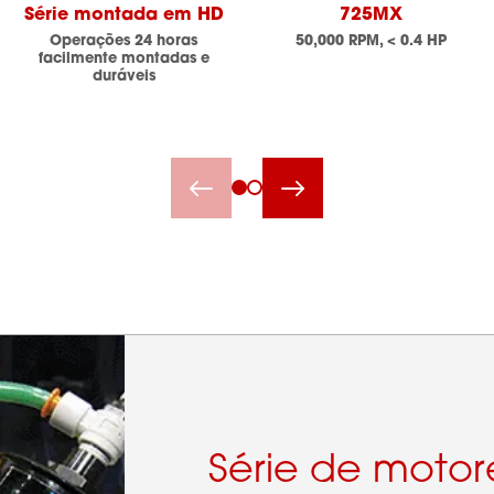
Série montada em HD
725MX
Operações 24 horas
50,000 RPM, < 0.4 HP
facilmente montadas e
duráveis
Série de motor