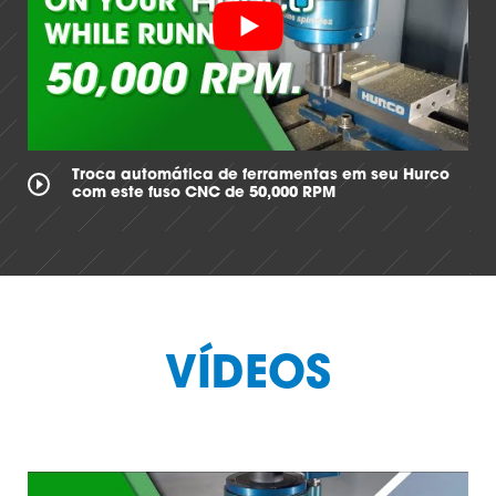
Troca automática de ferramentas em seu Hurco
com este fuso CNC de 50,000 RPM
VÍDEOS