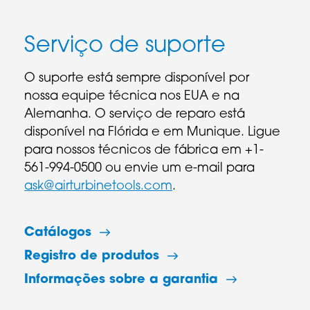
Serviço de suporte
O suporte está sempre disponível por
nossa equipe técnica nos EUA e na
Alemanha. O serviço de reparo está
disponível na Flórida e em Munique. Ligue
para nossos técnicos de fábrica em +1-
561-994-0500 ou envie um e-mail para
ask@airturbinetools.com
.
Catálogos
Registro de produtos
Informações sobre a garantia