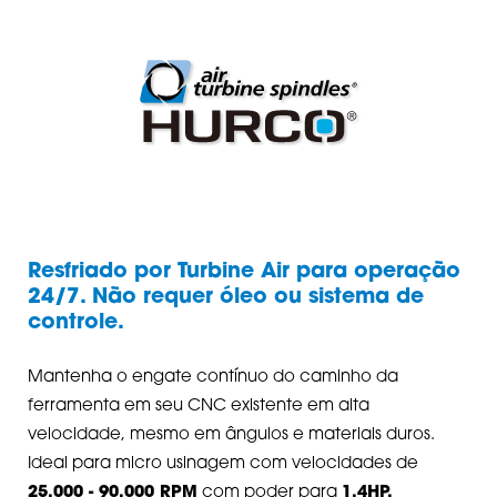
Resfriado por Turbine Air para operação
24/7. Não requer óleo ou sistema de
controle.
Mantenha o engate contínuo do caminho da
ferramenta em seu CNC existente em alta
velocidade, mesmo em ângulos e materiais duros.
Ideal para micro usinagem com velocidades de
25,000 - 90,000 RPM
com poder para
1.4HP.