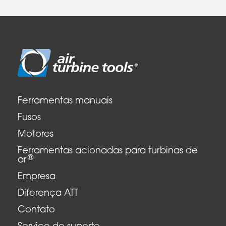
Ferramentas manuais
Fusos
Motores
Ferramentas acionadas para turbinas de
®
ar
Empresa
Diferença ATT
Contato