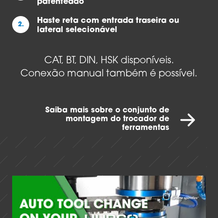
patenteado
Haste reta com entrada traseira ou
2.
lateral selecionável
CAT, BT, DIN, HSK disponíveis.
Conexão manual também é possível.
Saiba mais sobre o conjunto de
montagem do trocador de
ferramentas