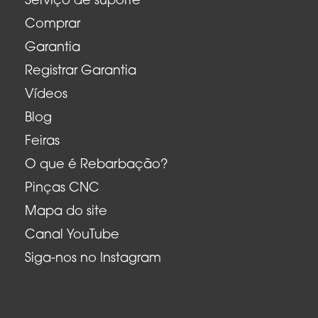
Serviço de suporte
Comprar
Garantia
Registrar Garantia
Vídeos
Blog
Feiras
O que é Rebarbação?
Pinças CNC
Mapa do site
Canal YouTube
Siga-nos no Instagram