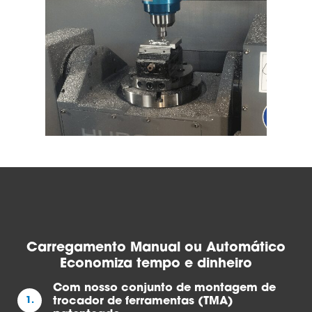
Carregamento Manual ou Automático
Economiza tempo e dinheiro
Com nosso conjunto de montagem de
1.
trocador de ferramentas (TMA)