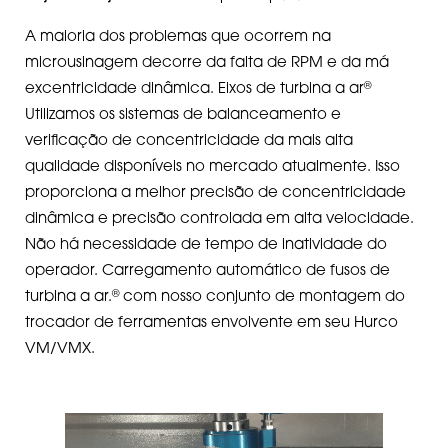
A maioria dos problemas que ocorrem na
microusinagem decorre da falta de RPM e da má
®
excentricidade dinâmica. Eixos de turbina a ar
Utilizamos os sistemas de balanceamento e
verificação de concentricidade da mais alta
qualidade disponíveis no mercado atualmente. Isso
proporciona a melhor precisão de concentricidade
dinâmica e precisão controlada em alta velocidade.
Não há necessidade de tempo de inatividade do
operador. Carregamento automático de fusos de
®
turbina a ar.
com nosso conjunto de montagem do
trocador de ferramentas envolvente em seu Hurco
VM/VMX.