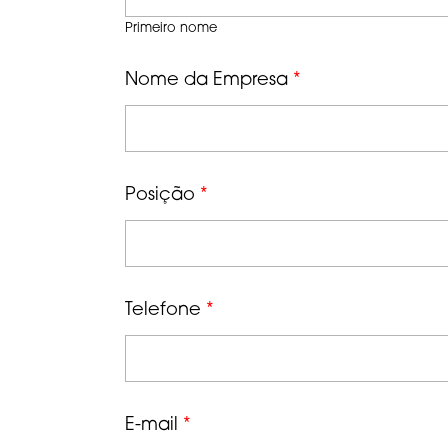
Primeiro nome
Nome da Empresa
*
Posição
*
Telefone
*
E-mail
*