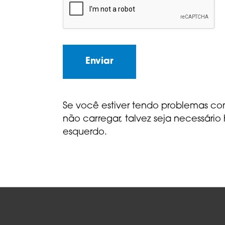
Enviar
Se você estiver tendo problemas com
não carregar, talvez seja necessário
esquerdo.