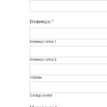
Endereço
*
Endereço Linha 1
Endereço Linha 2
Cidade
Código postal