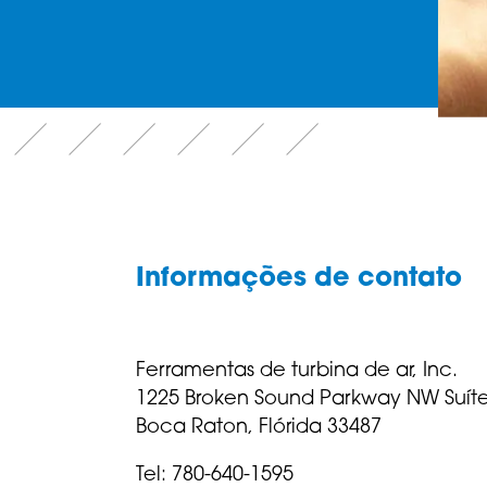
Informações de contato
Ferramentas de turbina de ar, Inc.
1225 Broken Sound Parkway NW Suít
Boca Raton, Flórida 33487
Tel: 780-640-1595