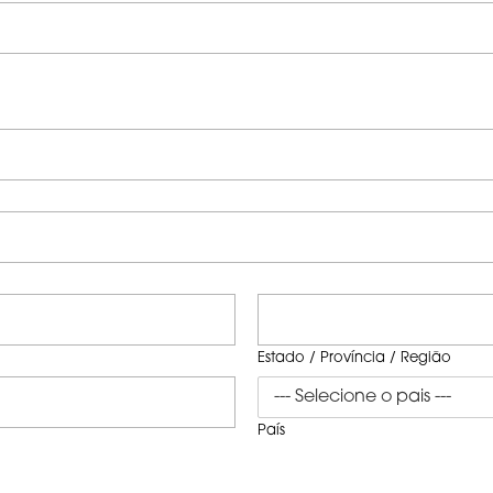
Estado / Província / Região
País