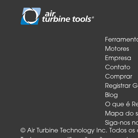
Ferrament
Motores
Empresa
Contato
Comprar
Registrar 
Blog
O que é 
Mapa do s
Siga-nos n
© Air Turbine Technology Inc. Todos os 