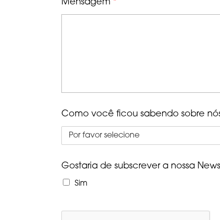
Mensagem
*
Como você ficou sabendo sobre nó
Gostaria de subscrever a nossa News
Sim