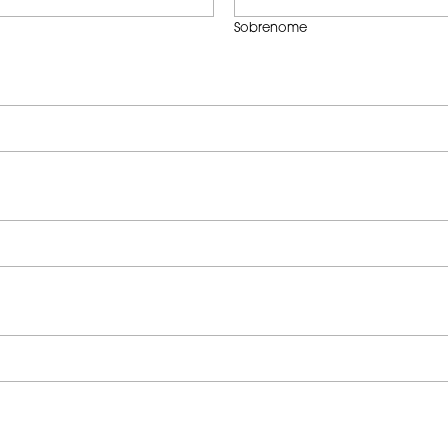
Sobrenome