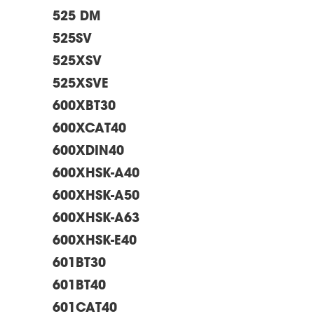
525 DM
525SV
525XSV
525XSVE
600XBT30
600XCAT40
600XDIN40
600XHSK-A40
600XHSK-A50
600XHSK-A63
600XHSK-E40
601BT30
601BT40
601CAT40