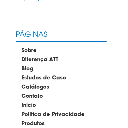
PÁGINAS
Sobre
Diferença ATT
Blog
Estudos de Caso
Catálogos
Contato
Início
Política de Privacidade
Produtos