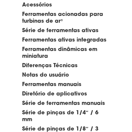
Acessórios
Ferramentas acionadas para
turbinas de ar
®
Série de ferramentas ativas
Ferramentas ativas integradas
Ferramentas dinâmicas em
miniatura
Diferenças Técnicas
Notas do usuário
Ferramentas manuais
Diretório de aplicativos
Série de ferramentas manuais
Série de pinças de 1/4″ / 6
mm
Série de pinças de 1/8″ / 3