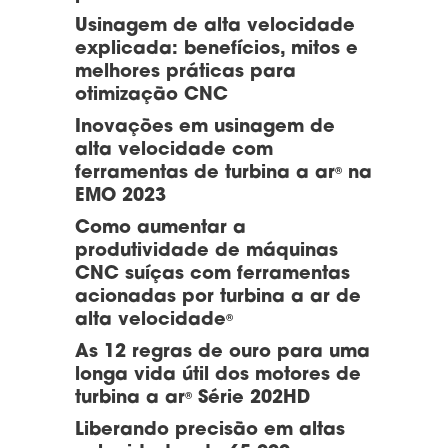
Usinagem de alta velocidade
explicada: benefícios, mitos e
melhores práticas para
otimização CNC
Inovações em usinagem de
alta velocidade com
ferramentas de turbina a ar
na
®
EMO 2023
Como aumentar a
produtividade de máquinas
CNC suíças com ferramentas
acionadas por turbina a ar de
alta velocidade
®
As 12 regras de ouro para uma
longa vida útil dos motores de
turbina a ar
Série 202HD
®
Liberando precisão em altas