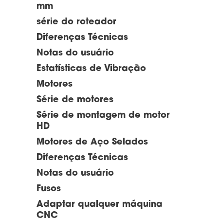
mm
série do roteador
Diferenças Técnicas
Notas do usuário
Estatísticas de Vibração
Motores
Série de motores
Série de montagem de motor
HD
Motores de Aço Selados
Diferenças Técnicas
Notas do usuário
Fusos
Adaptar qualquer máquina
CNC