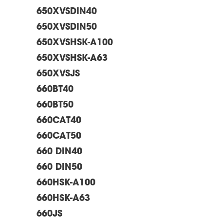
650XVSDIN40
650XVSDIN50
650XVSHSK-A100
650XVSHSK-A63
650XVSJS
660BT40
660BT50
660CAT40
660CAT50
660 DIN40
660 DIN50
660HSK-A100
660HSK-A63
660JS