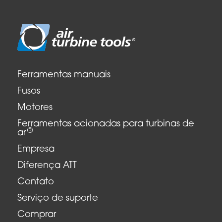
Ferramentas manuais
Fusos
Motores
Ferramentas acionadas para turbinas de
®
ar
Empresa
Diferença ATT
Contato
Serviço de suporte
Comprar