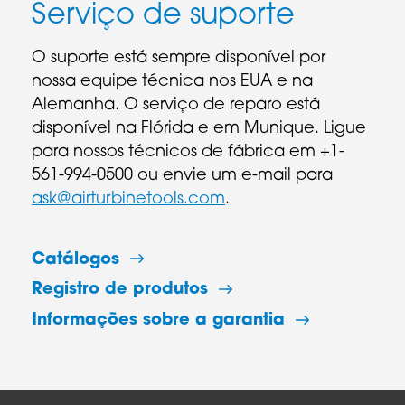
Serviço de suporte
O suporte está sempre disponível por
nossa equipe técnica nos EUA e na
Alemanha. O serviço de reparo está
disponível na Flórida e em Munique. Ligue
para nossos técnicos de fábrica em +1-
561-994-0500 ou envie um e-mail para
ask@airturbinetools.com
.
Catálogos
Registro de produtos
Informações sobre a garantia