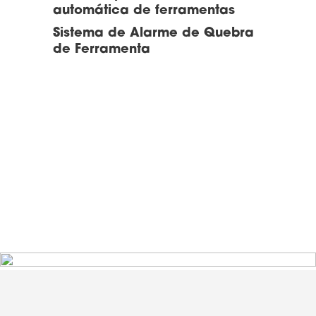
automática de ferramentas
Sistema de Alarme de Quebra
de Ferramenta