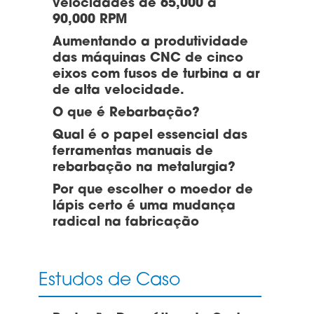
velocidades de 65,000 a
90,000 RPM
Aumentando a produtividade
das máquinas CNC de cinco
eixos com fusos de turbina a ar
de alta velocidade.
O que é Rebarbação?
Qual é o papel essencial das
ferramentas manuais de
rebarbação na metalurgia?
Por que escolher o moedor de
lápis certo é uma mudança
radical na fabricação
Estudos de Caso