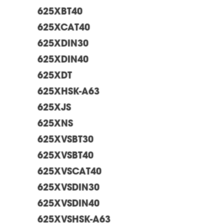
625XBT40
625XCAT40
625XDIN30
625XDIN40
625XDT
625XHSK-A63
625XJS
625XNS
625XVSBT30
625XVSBT40
625XVSCAT40
625XVSDIN30
625XVSDIN40
625XVSHSK-A63