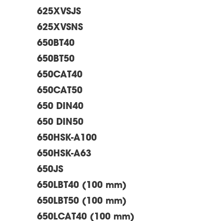
625XVSJS
625XVSNS
650BT40
650BT50
650CAT40
650CAT50
650 DIN40
650 DIN50
650HSK-A100
650HSK-A63
650JS
650LBT40 (100 mm)
650LBT50 (100 mm)
650LCAT40 (100 mm)