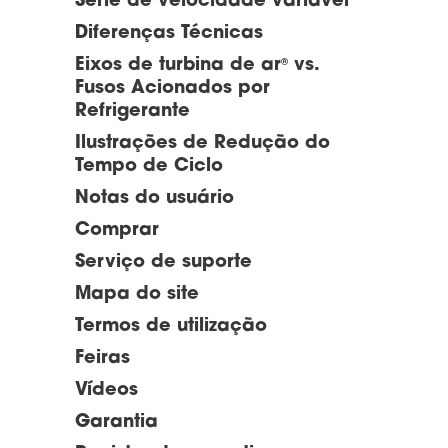
Série de velocidade variável
Diferenças Técnicas
Eixos de turbina de ar
vs.
®
Fusos Acionados por
Refrigerante
Ilustrações de Redução do
Tempo de Ciclo
Notas do usuário
Comprar
Serviço de suporte
Mapa do site
Termos de utilização
Feiras
Vídeos
Garantia