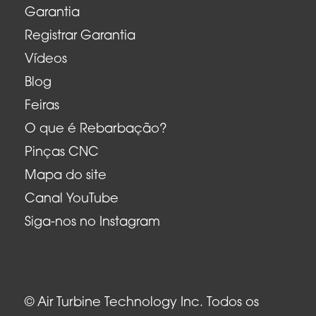
Garantia
Registrar Garantia
Vídeos
Blog
Feiras
O que é Rebarbação?
Pinças CNC
Mapa do site
Canal YouTube
Siga-nos no Instagram
© Air Turbine Technology Inc. Todos os