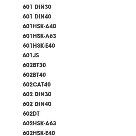
601 DIN30
601 DIN40
601HSK-A40
601HSK-A63
601HSK-E40
601JS
602BT30
602BT40
602CAT40
602 DIN30
602 DIN40
602DT
602HSK-A63
602HSK-E40