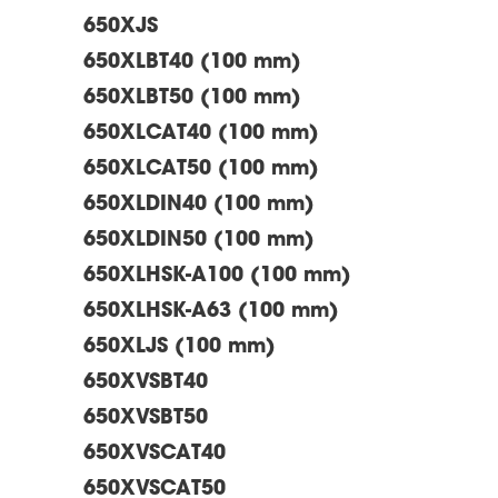
650XJS
650XLBT40 (100 mm)
650XLBT50 (100 mm)
650XLCAT40 (100 mm)
650XLCAT50 (100 mm)
650XLDIN40 (100 mm)
650XLDIN50 (100 mm)
650XLHSK-A100 (100 mm)
650XLHSK-A63 (100 mm)
650XLJS (100 mm)
650XVSBT40
650XVSBT50
650XVSCAT40
650XVSCAT50