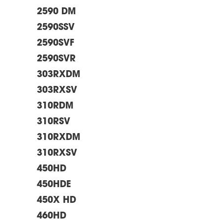
2590 DM
2590SSV
2590SVF
2590SVR
303RXDM
303RXSV
310RDM
310RSV
310RXDM
310RXSV
450HD
450HDE
450X HD
460HD