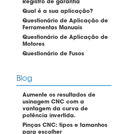
Registro de garantia
Qual é a sua aplicação?
Questionário de Aplicação de
Ferramentas Manuais
Questionário de Aplicação de
Motores
Questionário de Fusos
Blog
Aumente os resultados de
usinagem CNC com a
vantagem da curva de
potência invertida.
Pinças CNC: tipos e tamanhos
para escolher