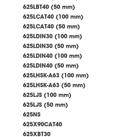
625LBT40 (50 mm)
625LCAT40 (100 mm)
625LCAT40 (50 mm)
625LDIN30 (100 mm)
625LDIN30 (50 mm)
625LDIN40 (100 mm)
625LDIN40 (50 mm)
625LHSK-A63 (100 mm)
625LHSK-A63 (50 mm)
625LJS (100 mm)
625LJS (50 mm)
625NS
625X90CAT40
625XBT30