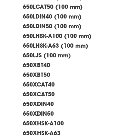
650LCAT50 (100 mm)
650LDIN40 (100 mm)
650LDIN50 (100 mm)
650LHSK-A100 (100 mm)
650LHSK-A63 (100 mm)
650LJS (100 mm)
650XBT40
650XBT50
650XCAT40
650XCAT50
650XDIN40
650XDIN50
650XHSK-A100
650XHSK-A63