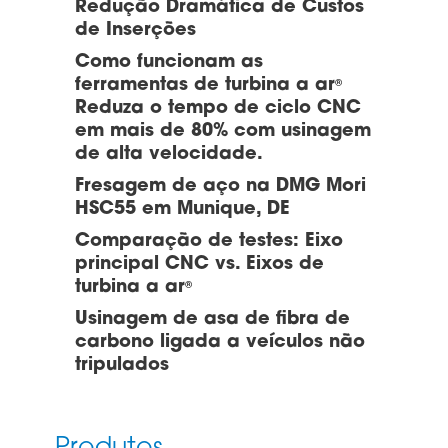
Redução Dramática de Custos
de Inserções
Como funcionam as
ferramentas de turbina a ar
®
Reduza o tempo de ciclo CNC
em mais de 80% com usinagem
de alta velocidade.
Fresagem de aço na DMG Mori
HSC55 em Munique, DE
Comparação de testes: Eixo
principal CNC vs. Eixos de
turbina a ar
®
Usinagem de asa de fibra de
carbono ligada a veículos não
tripulados