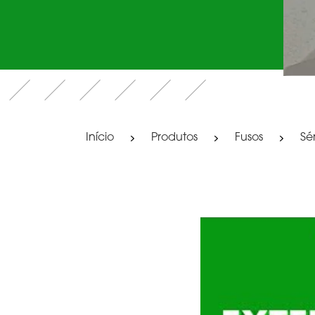
Início
Produtos
Fusos
Sé