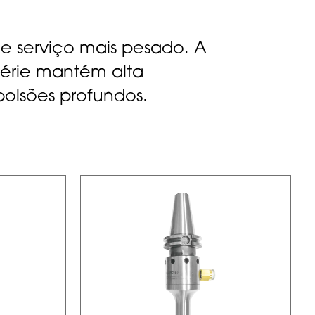
e serviço mais pesado. A
érie mantém alta
olsões profundos.