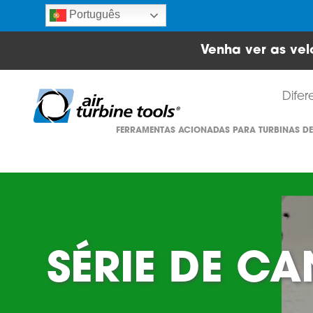
Português
Venha ver as vel
Difer
FERRAMENTAS ACIONADAS PARA TURBINAS DE
SÉRIE DE C