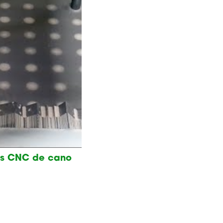
sos CNC de cano