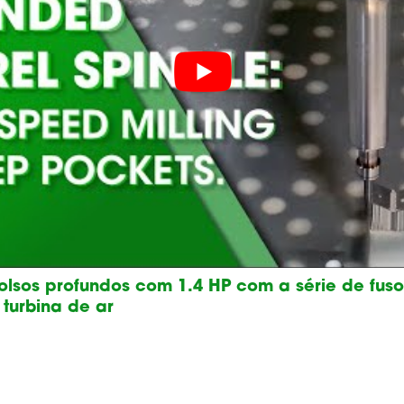
olsos profundos com 1.4 HP com a série de fu
turbina de ar