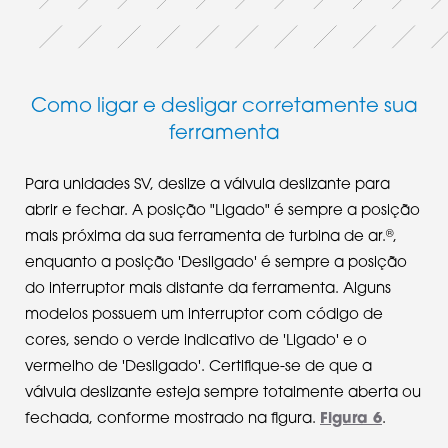
Como ligar e desligar corretamente sua
ferramenta
Para unidades SV, deslize a válvula deslizante para
abrir e fechar. A posição "Ligado" é sempre a posição
®
mais próxima da sua ferramenta de turbina de ar.
,
enquanto a posição 'Desligado' é sempre a posição
do interruptor mais distante da ferramenta. Alguns
modelos possuem um interruptor com código de
cores, sendo o verde indicativo de 'Ligado' e o
vermelho de 'Desligado'. Certifique-se de que a
válvula deslizante esteja sempre totalmente aberta ou
fechada, conforme mostrado na figura.
Figura 6
.