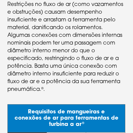
Restrições no fluxo de ar (como vazamentos
e obstruções) causam desempenho
insuficiente e arrastam a ferramenta pelo
material, danificando os rolamentos.
Algumas conexões com dimensões internas
nominais podem ter uma passagem com
diâmetro interno menor do que o
especificado, restringindo o fluxo de ar e a
potência. Basta uma única conexão com
diâmetro interno insuficiente para reduzir o
fluxo de ar e a potência da sua ferramenta
pneumática.
.
®
Requisitos de mangueiras e
conexões de ar para ferramentas de
turbina a ar
®