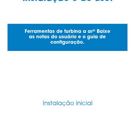
®
Ferramentas de turbina a ar
Baixe
as notas do usuário e o guia de
configuração.
Instalação inicial