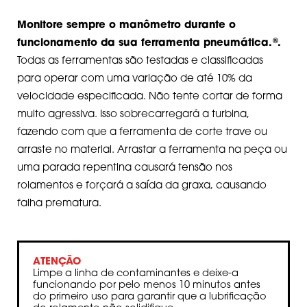
Monitore sempre o manômetro durante o
®
funcionamento da sua ferramenta pneumática.
.
Todas as ferramentas são testadas e classificadas
para operar com uma variação de até 10% da
velocidade especificada. Não tente cortar de forma
muito agressiva. Isso sobrecarregará a turbina,
fazendo com que a ferramenta de corte trave ou
arraste no material. Arrastar a ferramenta na peça ou
uma parada repentina causará tensão nos
rolamentos e forçará a saída da graxa, causando
falha prematura.
ATENÇÃO
Limpe a linha de contaminantes e deixe-a
funcionando por pelo menos 10 minutos antes
do primeiro uso para garantir que a lubrificação