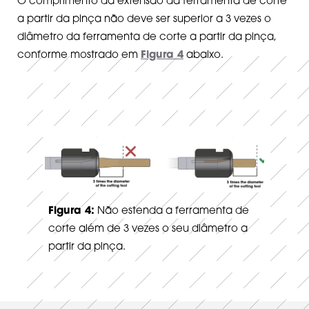
O comprimento da extensão da ferramenta de corte
a partir da pinça não deve ser superior a 3 vezes o
diâmetro da ferramenta de corte a partir da pinça,
conforme mostrado em
Figura 4
abaixo.
Figura 4:
Não estenda a ferramenta de
corte além de 3 vezes o seu diâmetro a
partir da pinça.