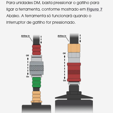
Para unidades DM, basta pressionar o gatilho para
ligar a ferramenta, conforme mostrado em
Figura 7
Abaixo. A ferramenta só funcionará quando o
interruptor de gatilho for pressionado.