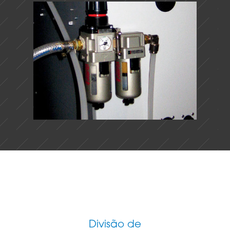
Divisão de