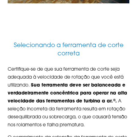
Selecionando a ferramenta de corte
correta
Certifique-se de que sua ferramenta de corte seja
adequada à velocidade de rotação que você está
utilizando.
Sua ferramenta deve ser balanceada e
verdadeiramente concêntrica para operar na alta
®
velocidade das ferramentas de turbina a ar.
.
A
seleção incorreta da ferramenta resulta em rotação
desequilibrada ou sobrecarga, o que causará tensão
nos rolamentos e falha prematura.