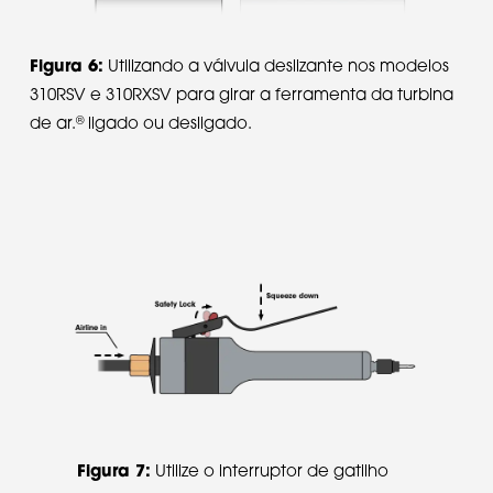
Figura 6:
Utilizando a válvula deslizante nos modelos
310RSV e 310RXSV para girar a ferramenta da turbina
®
de ar.
ligado ou desligado.
Figura 7:
Utilize o interruptor de gatilho