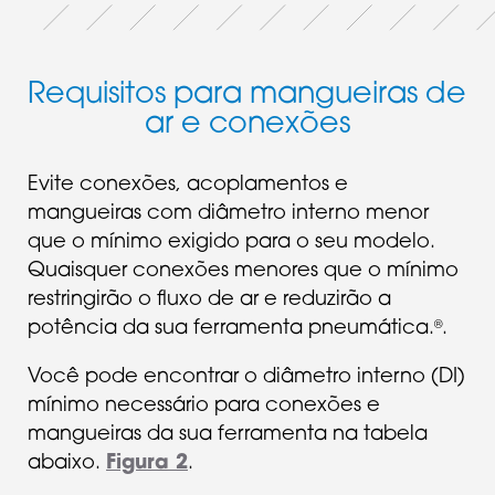
Requisitos para mangueiras de
ar e conexões
Evite conexões, acoplamentos e
mangueiras com diâmetro interno menor
que o mínimo exigido para o seu modelo.
Quaisquer conexões menores que o mínimo
restringirão o fluxo de ar e reduzirão a
potência da sua ferramenta pneumática.
.
®
Você pode encontrar o diâmetro interno (DI)
mínimo necessário para conexões e
mangueiras da sua ferramenta na tabela
abaixo.
Figura 2
.