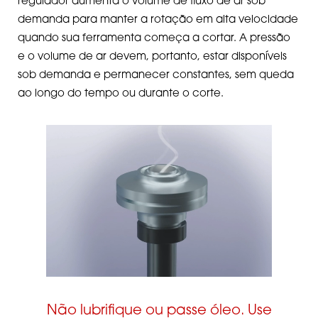
regulador aumenta o volume de fluxo de ar sob
demanda para manter a rotação em alta velocidade
quando sua ferramenta começa a cortar. A pressão
e o volume de ar devem, portanto, estar disponíveis
sob demanda e permanecer constantes, sem queda
ao longo do tempo ou durante o corte.
Não lubrifique ou passe óleo. Use