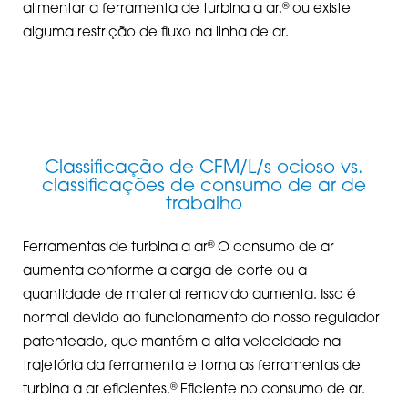
®
alimentar a ferramenta de turbina a ar.
ou existe
alguma restrição de fluxo na linha de ar.
Classificação de CFM/L/s ocioso vs.
classificações de consumo de ar de
trabalho
®
Ferramentas de turbina a ar
O consumo de ar
aumenta conforme a carga de corte ou a
quantidade de material removido aumenta. Isso é
normal devido ao funcionamento do nosso regulador
patenteado, que mantém a alta velocidade na
trajetória da ferramenta e torna as ferramentas de
®
turbina a ar eficientes.
Eficiente no consumo de ar.