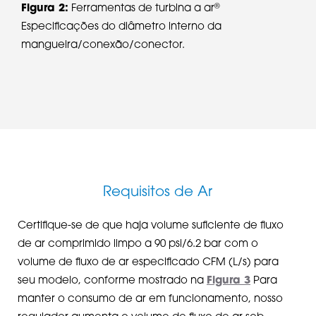
®
Figura 2:
Ferramentas de turbina a ar
Especificações do diâmetro interno da
mangueira/conexão/conector.
Requisitos de Ar
Certifique-se de que haja volume suficiente de fluxo
de ar comprimido limpo a 90 psi/6.2 bar com o
volume de fluxo de ar especificado CFM (L/s) para
seu modelo, conforme mostrado na
Figura 3
Para
manter o consumo de ar em funcionamento, nosso