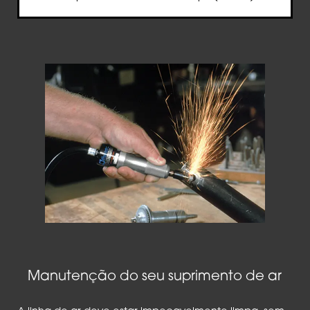
Manutenção do seu suprimento de ar