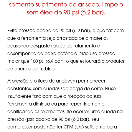
somente suprimento de ar seco, limpo e
sem óleo de 90 psi (6.2 bar).
Evite pressão abaixo de 90 psi (6.2 bar), o que faz com
que a ferramenta seja arrastada pelo material,
causando desgaste rápido do rolamento e
desempenho de baixa potência. Não use pressão
maior que 100 psi (6.9 bar), o que estourará o produtor
de energia da turbina.
A pressão e o fluxo de ar devem permanecer
constantes, sem quedas sob carga de corte. Fluxo
insuficiente fará com que a rotação da sua
ferramenta diminua ou pare repentinamente,
danificando os rolamentos. Se ocorrer uma queda na
pressão (psi) abaixo de 90 psi (6.2 bar), seu
compressor pode não ter CFM (L/s) suficiente para