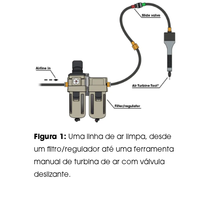
Figura 1:
Uma linha de ar limpa, desde
um filtro/regulador até uma ferramenta
manual de turbina de ar com válvula
deslizante.