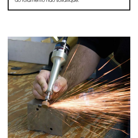
do rolamento não solidifique.