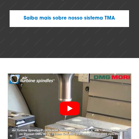
Saiba mais sobre nosso sistema TMA