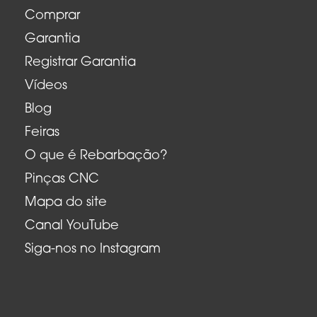
Comprar
Garantia
Registrar Garantia
Vídeos
Blog
Feiras
O que é Rebarbação?
Pinças CNC
Mapa do site
Canal YouTube
Siga-nos no Instagram