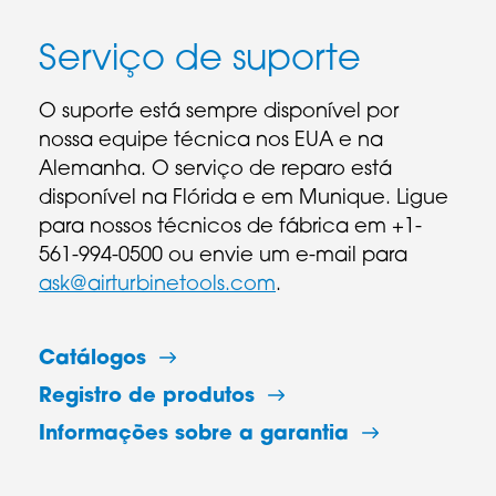
Serviço de suporte
O suporte está sempre disponível por
nossa equipe técnica nos EUA e na
Alemanha. O serviço de reparo está
disponível na Flórida e em Munique. Ligue
para nossos técnicos de fábrica em +1-
561-994-0500 ou envie um e-mail para
ask@airturbinetools.com
.
Catálogos
Registro de produtos
Informações sobre a garantia