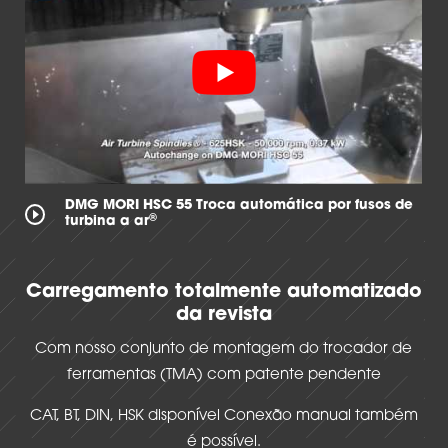
DMG MORI HSC 55 Troca automática por fusos de
®
turbina a ar
Carregamento totalmente automatizado
da revista
Com nosso conjunto de montagem do trocador de
ferramentas (TMA) com patente pendente
CAT, BT, DIN, HSK disponível Conexão manual também
é possível.