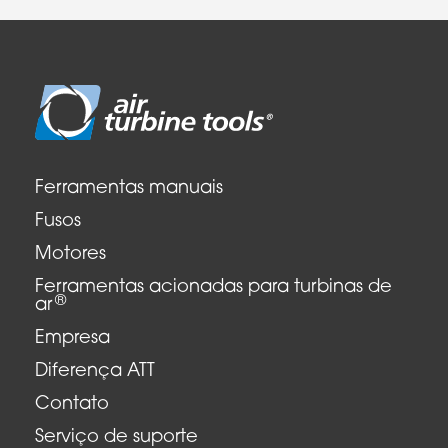
Ferramentas manuais
Fusos
Motores
Ferramentas acionadas para turbinas de
®
ar
Empresa
Diferença ATT
Contato
Serviço de suporte