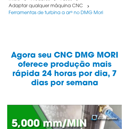
Adaptar qualquer máquina CNC
Ferramentas de turbina a ar
no DMG Mori
®
Agora seu CNC DMG MORI
oferece produção mais
rápida 24 horas por dia, 7
dias por semana