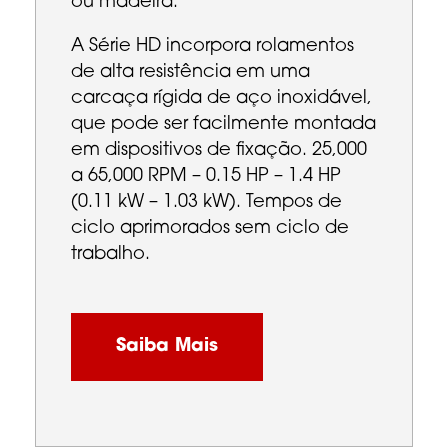
ou madeira.
A Série HD incorpora rolamentos
de alta resistência em uma
carcaça rígida de aço inoxidável,
que pode ser facilmente montada
em dispositivos de fixação. 25,000
a 65,000 RPM – 0.15 HP – 1.4 HP
(0.11 kW – 1.03 kW). Tempos de
ciclo aprimorados sem ciclo de
trabalho.
Saiba Mais