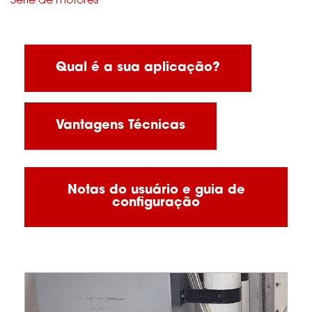
Série de motores
Qual é a sua aplicação?
Vantagens Técnicas
Notas do usuário e guia de
configuração