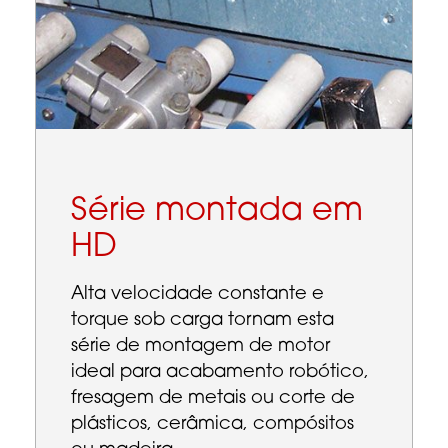
Série montada em
HD
Alta velocidade constante e
torque sob carga tornam esta
série de montagem de motor
ideal para acabamento robótico,
fresagem de metais ou corte de
plásticos, cerâmica, compósitos