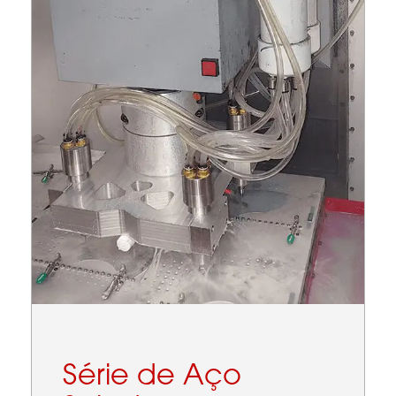
Série de Aço