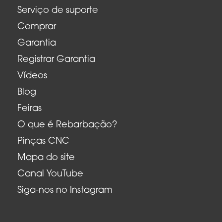
Serviço de suporte
Comprar
Garantia
Registrar Garantia
Vídeos
Blog
Feiras
O que é Rebarbação?
Pinças CNC
Mapa do site
Canal YouTube
Siga-nos no Instagram