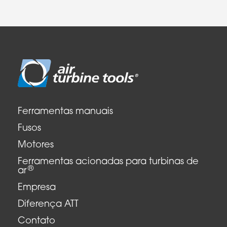
Ferramentas manuais
Fusos
Motores
Ferramentas acionadas para turbinas de
®
ar
Empresa
Diferença ATT
Contato