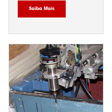
Saiba Mais