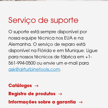
Serviço de suporte
O suporte está sempre disponível por
nossa equipe técnica nos EUA e na
Alemanha. O serviço de reparo está
disponível na Flórida e em Munique. Ligue
para nossos técnicos de fábrica em +1-
561-994-0500 ou envie um e-mail para
ask@airturbinetools.com
.
Catálogos
Registro de produtos
Informações sobre a garantia