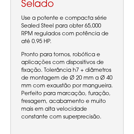
Selado
Use a potente e compacta série
Sealed Steel para obter 65,000
RPM regulados com potência de
até 0.95 HP.
Pronto para tornos, robótica e
aplicações com dispositivos de
fixação. Tolerância h7 + diâmetros
de montagem de Ø 20 mm a Ø 40
mm com exaustão por mangueira.
Perfeito para marcação, furação,
fresagem, acabamento e muito
mais em alta velocidade
constante com superprecisão.