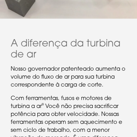
A diferença da turbina
de ar
Nosso governador patenteado aumenta o
volume do fluxo de ar para sua turbina
correspondente à carga de corte.
Com ferramentas, fusos e motores de
®
turbina a ar
Você não precisa sacrificar
potência para obter velocidade. Nossas
ferramentas operam sem aquecimento e
sem ciclo de trabalho, com a menor