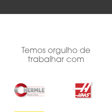
Temos orgulho de
trabalhar com