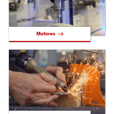
Motores