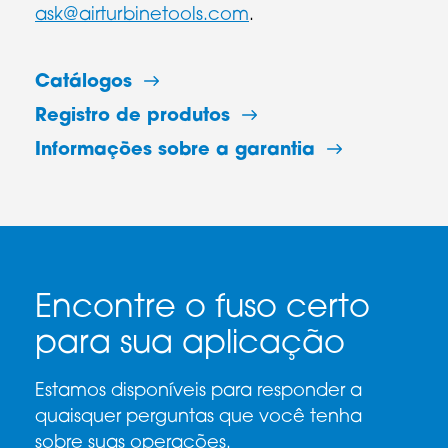
ask@airturbinetools.com
.
Catálogos
Registro de produtos
Informações sobre a garantia
Encontre o fuso certo
para sua aplicação
Estamos disponíveis para responder a
quaisquer perguntas que você tenha
sobre suas operações.