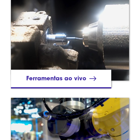
Ferramentas ao vivo