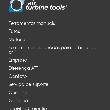
Ferramentas manuais
Fusos
Motores
Ferramentas acionadas para turbinas de
®
ar
Empresa
Diferença ATT
Contato
Serviço de suporte
Comprar
Garantia
Registrar Garantia