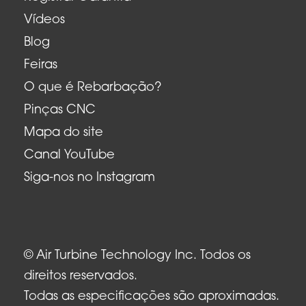
Vídeos
Blog
Feiras
O que é Rebarbação?
Pinças CNC
Mapa do site
Canal YouTube
Siga-nos no Instagram
© Air Turbine Technology Inc. Todos os
direitos reservados.
Todas as especificações são aproximadas.