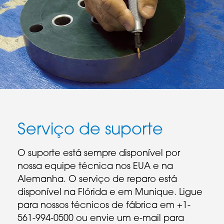
Serviço de suporte
O suporte está sempre disponível por
nossa equipe técnica nos EUA e na
Alemanha. O serviço de reparo está
disponível na Flórida e em Munique. Ligue
para nossos técnicos de fábrica em +1-
561-994-0500 ou envie um e-mail para