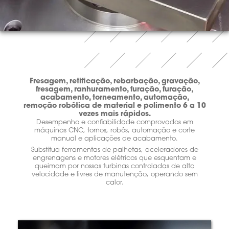
Fresagem, retificação, rebarbação, gravação,
fresagem, ranhuramento, furação, furação,
acabamento, torneamento, automação,
remoção robótica de material e polimento 6 a 10
vezes mais rápidos.
Desempenho e confiabilidade comprovados em
máquinas CNC, tornos, robôs, automação e corte
manual e aplicações de acabamento.
Substitua ferramentas de palhetas, aceleradores de
engrenagens e motores elétricos que esquentam e
queimam por nossas turbinas controladas de alta
velocidade e livres de manutenção, operando sem
calor.