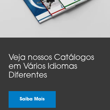
Veja nossos Catálogos
em Vários Idiomas
Diferentes
Saiba Mais