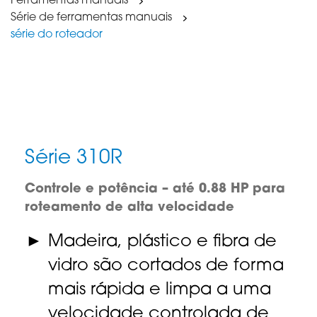
Ferramentas manuais
Série de ferramentas manuais
série do roteador
Série 310R
Controle e potência – até 0.88 HP para
roteamento de alta velocidade
Madeira, plástico e fibra de
vidro são cortados de forma
mais rápida e limpa a uma
velocidade controlada de