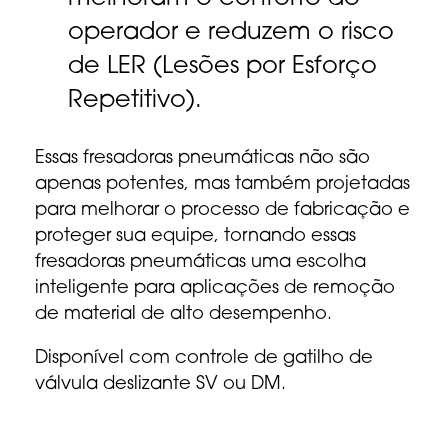
operador e reduzem o risco
de LER (Lesões por Esforço
Repetitivo).
Essas fresadoras pneumáticas não são
apenas potentes, mas também projetadas
para melhorar o processo de fabricação e
proteger sua equipe, tornando essas
fresadoras pneumáticas uma escolha
inteligente para aplicações de remoção
de material de alto desempenho.
Disponível com controle de gatilho de
válvula deslizante SV ou DM.