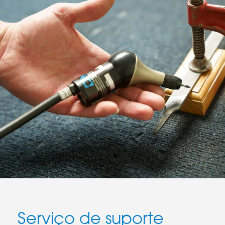
Serviço de suporte