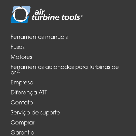
Ferramentas manuais
Fusos
Motores
Ferramentas acionadas para turbinas de
®
ar
Empresa
Diferença ATT
Contato
Serviço de suporte
Comprar
Garantia