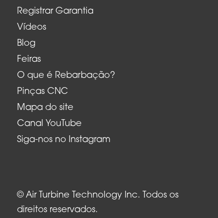
Registrar Garantia
Vídeos
Blog
Feiras
O que é Rebarbação?
Pinças CNC
Mapa do site
Canal YouTube
Siga-nos no Instagram
© Air Turbine Technology Inc. Todos os
direitos reservados.