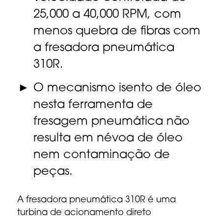
25,000 a 40,000 RPM, com
menos quebra de fibras com
a fresadora pneumática
310R.
O mecanismo isento de óleo
nesta ferramenta de
fresagem pneumática não
resulta em névoa de óleo
nem contaminação de
peças.
A fresadora pneumática 310R é uma
turbina de acionamento direto