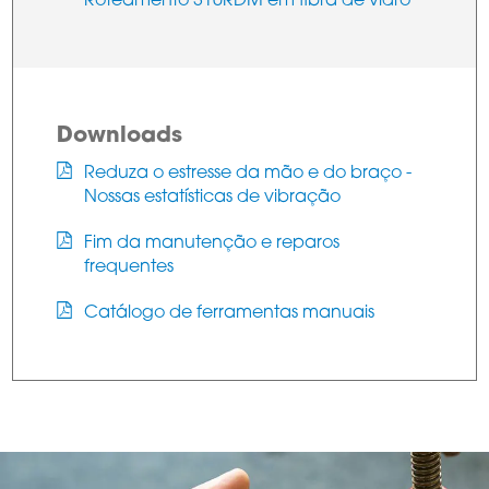
Roteamento 310RDM em fibra de vidro
Downloads
Reduza o estresse da mão e do braço -
Nossas estatísticas de vibração
Fim da manutenção e reparos
frequentes
Catálogo de ferramentas manuais