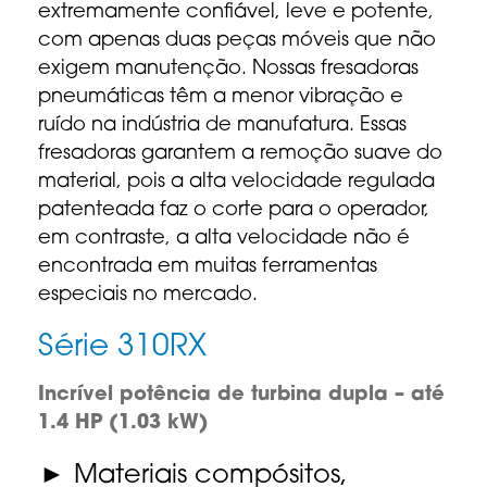
extremamente confiável, leve e potente,
com apenas duas peças móveis que não
exigem manutenção. Nossas fresadoras
pneumáticas têm a menor vibração e
ruído na indústria de manufatura. Essas
fresadoras garantem a remoção suave do
material, pois a alta velocidade regulada
patenteada faz o corte para o operador,
em contraste, a alta velocidade não é
encontrada em muitas ferramentas
especiais no mercado.
Série 310RX
Incrível potência de turbina dupla – até
1.4 HP (1.03 kW)
Materiais compósitos,