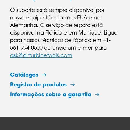
O suporte está sempre disponível por
nossa equipe técnica nos EUA e na
Alemanha. O serviço de reparo está
disponível na Flórida e em Munique. Ligue
para nossos técnicos de fábrica em +1-
561-994-0500 ou envie um e-mail para
ask@airturbinetools.com
.
Catálogos
Registro de produtos
Informações sobre a garantia