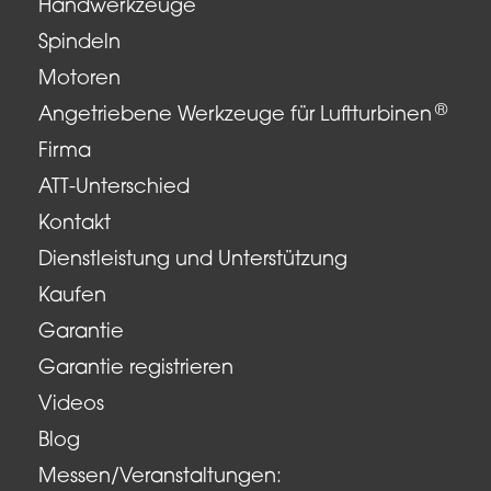
Handwerkzeuge
Spindeln
Motoren
®
Angetriebene Werkzeuge für Luftturbinen
Firma
ATT-Unterschied
Kontakt
Dienstleistung und Unterstützung
Kaufen
Garantie
Garantie registrieren
Videos
Blog
Messen/Veranstaltungen: