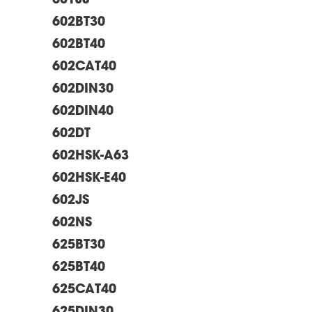
601JS
602BT30
602BT40
602CAT40
602DIN30
602DIN40
602DT
602HSK-A63
602HSK-E40
602JS
602NS
625BT30
625BT40
625CAT40