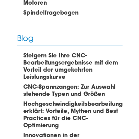
Motoren
Spindelfragebogen
Blog
Steigern Sie Ihre CNC-
Bearbeitungsergebnisse mit dem
Vorteil der umgekehrten
Leistungskurve
CNC-Spannzangen: Zur Auswahl
stehende Typen und Größen
Hochgeschwindigkeitsbearbeitung
erklärt: Vorteile, Mythen und Best
Practices für die CNC-
Optimierung
Innovationen in der