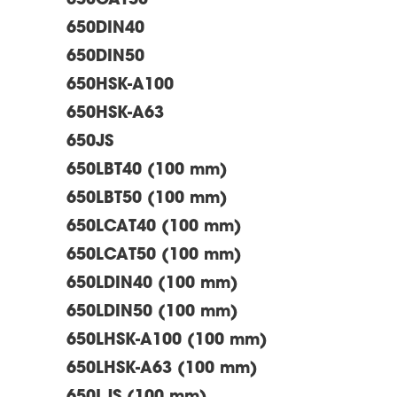
650CAT50
650DIN40
650DIN50
650HSK-A100
650HSK-A63
650JS
650LBT40 (100 mm)
650LBT50 (100 mm)
650LCAT40 (100 mm)
650LCAT50 (100 mm)
650LDIN40 (100 mm)
650LDIN50 (100 mm)
650LHSK-A100 (100 mm)
650LHSK-A63 (100 mm)