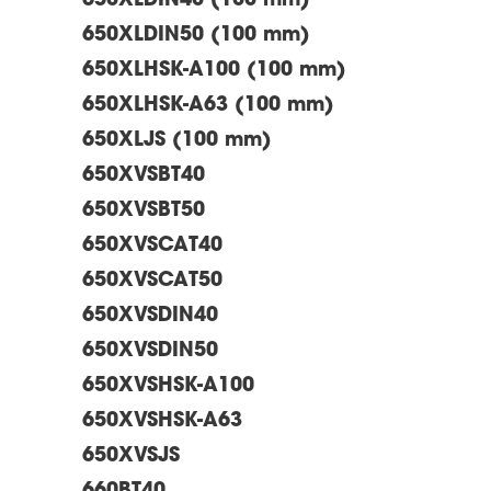
650XLDIN40 (100 mm)
650XLDIN50 (100 mm)
650XLHSK-A100 (100 mm)
650XLHSK-A63 (100 mm)
650XLJS (100 mm)
650XVSBT40
650XVSBT50
650XVSCAT40
650XVSCAT50
650XVSDIN40
650XVSDIN50
650XVSHSK-A100
650XVSHSK-A63
650XVSJS