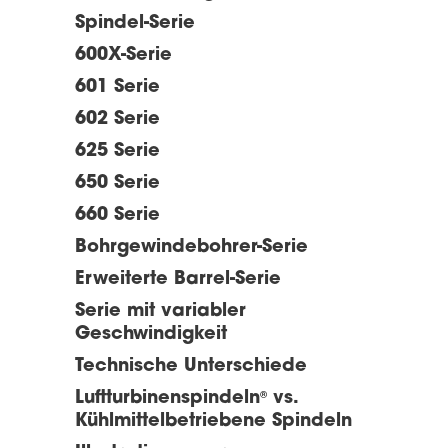
Spindel-Serie
600X-Serie
601 Serie
602 Serie
625 Serie
650 Serie
660 Serie
Bohrgewindebohrer-Serie
Erweiterte Barrel-Serie
Serie mit variabler
Geschwindigkeit
Technische Unterschiede
Luftturbinenspindeln
vs.
®
Kühlmittelbetriebene Spindeln