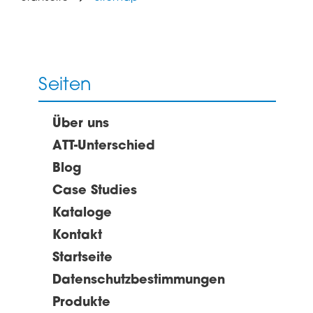
Seiten
Über uns
ATT-Unterschied
Blog
Case Studies
Kataloge
Kontakt
Startseite
Datenschutzbestimmungen
Produkte