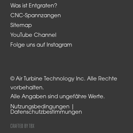
Was ist Entgraten?
CNC-Spannzangen
Sitemap
YouTube Channel
Folge uns auf Instagram
© Air Turbine Technology Inc. Alle Rechte
vorbehalten.
Alle Angaben sind ungefähre Werte.
Nutzungsbedingungen
Datenschutzbestimmungen