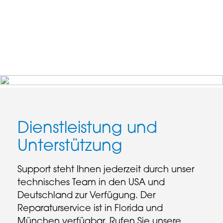
Dienstleistung und
Unterstützung
Support steht Ihnen jederzeit durch unser
technisches Team in den USA und
Deutschland zur Verfügung. Der
Reparaturservice ist in Florida und
München verfügbar. Rufen Sie unsere