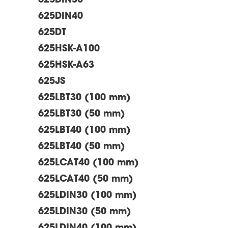
625DIN30
625DIN40
625DT
625HSK-A100
625HSK-A63
625JS
625LBT30 (100 mm)
625LBT30 (50 mm)
625LBT40 (100 mm)
625LBT40 (50 mm)
625LCAT40 (100 mm)
625LCAT40 (50 mm)
625LDIN30 (100 mm)
625LDIN30 (50 mm)