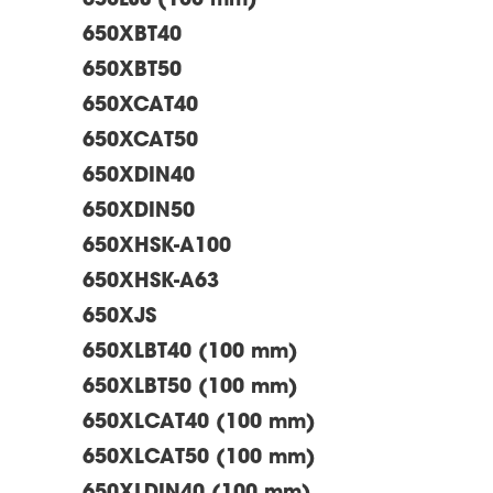
650LJS (100 mm)
650XBT40
650XBT50
650XCAT40
650XCAT50
650XDIN40
650XDIN50
650XHSK-A100
650XHSK-A63
650XJS
650XLBT40 (100 mm)
650XLBT50 (100 mm)
650XLCAT40 (100 mm)
650XLCAT50 (100 mm)