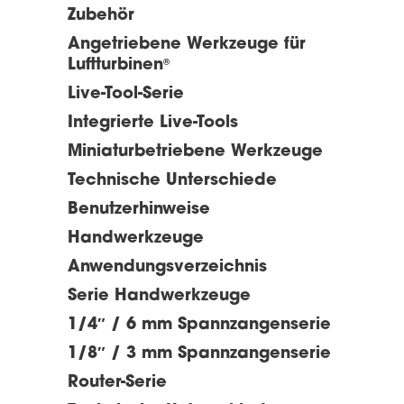
Zubehör
Angetriebene Werkzeuge für
Luftturbinen
®
Live-Tool-Serie
Integrierte Live-Tools
Miniaturbetriebene Werkzeuge
Technische Unterschiede
Benutzerhinweise
Handwerkzeuge
Anwendungsverzeichnis
Serie Handwerkzeuge
1/4″ / 6 mm Spannzangenserie
1/8″ / 3 mm Spannzangenserie
Router-Serie