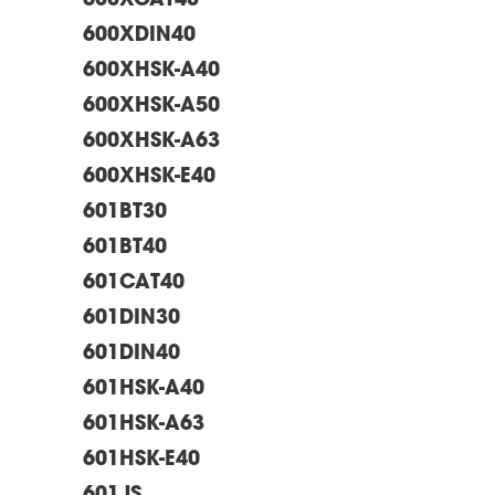
600XCAT40
600XDIN40
600XHSK-A40
600XHSK-A50
600XHSK-A63
600XHSK-E40
601BT30
601BT40
601CAT40
601DIN30
601DIN40
601HSK-A40
601HSK-A63
601HSK-E40