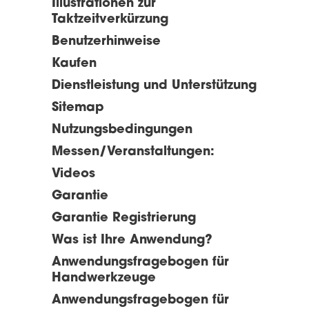
Illustrationen zur
Taktzeitverkürzung
Benutzerhinweise
Kaufen
Dienstleistung und Unterstützung
Sitemap
Nutzungsbedingungen
Messen/Veranstaltungen:
Videos
Garantie
Garantie Registrierung
Was ist Ihre Anwendung?
Anwendungsfragebogen für
Handwerkzeuge
Anwendungsfragebogen für