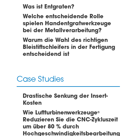
Was ist Entgraten?
Welche entscheidende Rolle
spielen Handentgratwerkzeuge
bei der Metallverarbeitung?
Warum die Wahl des richtigen
Bleistiftschleifers in der Fertigung
entscheidend ist
Case Studies
Drastische Senkung der Insert-
Kosten
Wie Luftturbinenwerkzeuge
®
Reduzieren Sie die CNC-Zykluszeit
um über 80 % durch
Hochgeschwindigkeitsbearbeitung