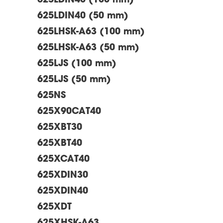
625LDIN40 (100 mm)
625LDIN40 (50 mm)
625LHSK-A63 (100 mm)
625LHSK-A63 (50 mm)
625LJS (100 mm)
625LJS (50 mm)
625NS
625X90CAT40
625XBT30
625XBT40
625XCAT40
625XDIN30
625XDIN40
625XDT