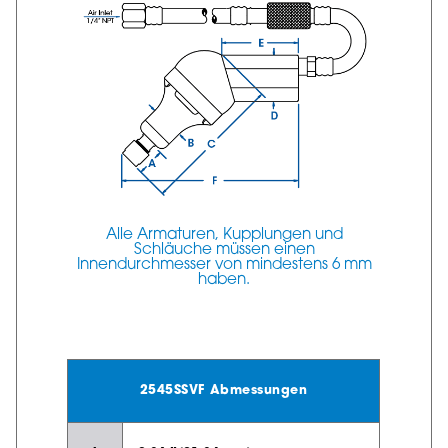
Alle Armaturen, Kupplungen und
Schläuche müssen einen
Innendurchmesser von mindestens 6 mm
haben.
2545SSVF Abmessungen