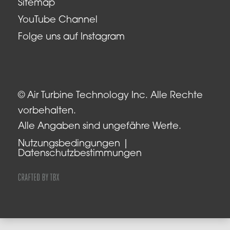
Sitemap
YouTube Channel
Folge uns auf Instagram
© Air Turbine Technology Inc. Alle Rechte
vorbehalten.
Alle Angaben sind ungefähre Werte.
Nutzungsbedingungen
Datenschutzbestimmungen