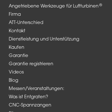
®
Angetriebene Werkzeuge für Luftturbinen
Firma
ATT-Unterschied
Kontakt
Dienstleistung und Unterstützung
Kaufen
Garantie
Garantie registrieren
Videos
Blog
Messen/Veranstaltungen:
Was ist Entgraten?
CNC-Spannzangen