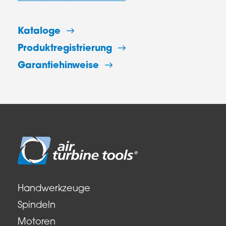
Kataloge
Produktregistrierung
Garantiehinweise
Handwerkzeuge
Spindeln
Motoren