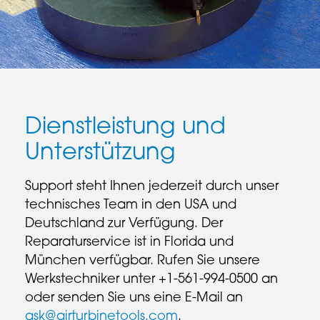
Dienstleistung und
Unterstützung
Support steht Ihnen jederzeit durch unser
technisches Team in den USA und
Deutschland zur Verfügung. Der
Reparaturservice ist in Florida und
München verfügbar. Rufen Sie unsere
Werkstechniker unter +1-561-994-0500 an
oder senden Sie uns eine E-Mail an
ask@airturbinetools.com
.