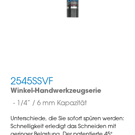
2545SSVF
Winkel-Handwerkzeugserie
1/4” / 6 mm Kapazität
Unterschiede, die Sie sofort spüren werden:
Schnelligkeit erledigt das Schneiden mit
geringer Belastung. Der patentierte 45°