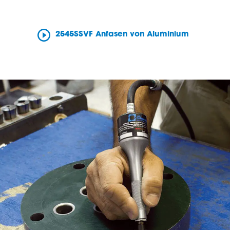
2545SSVF Anfasen von Aluminium