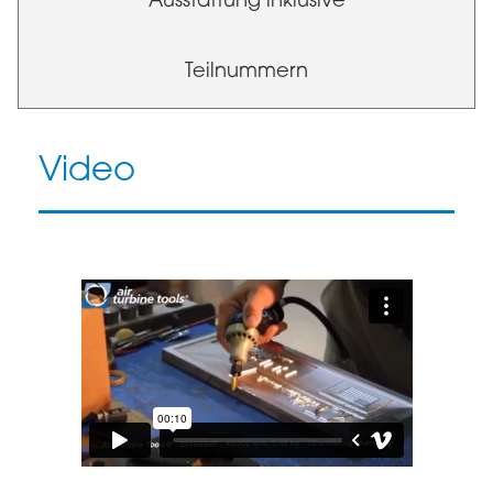
Ausstattung inklusive
Teilnummern
Video