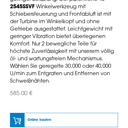
2545SSVF
Winkelwerkzeug mit
Schiebersteuerung und Frontabluft ist mit
der Turbine im Winkelkopf und ohne
Getriebe ausgestattet. Leichtgewicht mit
geringer Vibration bietet überlegenen
Komfort. Nur 2 bewegliche Teile für
höchste Zuverlässigkeit mit unserem völlig
öl- und wartungsfreien Mechanismus.
Wählen Sie geregelte 30,000 oder 40,000
U/min zum Entgraten und Entfernen von
Schweißnähten.
585.00 €
Online kaufen