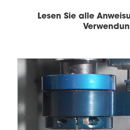
Lesen Sie alle Anweis
Verwendung