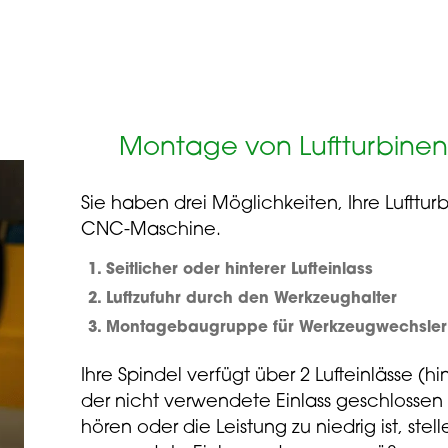
Montage von Luftturbinen
Sie haben drei Möglichkeiten, Ihre Lufttur
CNC-Maschine.
Seitlicher oder hinterer Lufteinlass
Luftzufuhr durch den Werkzeughalter
Montagebaugruppe für Werkzeugwechsler
Ihre Spindel verfügt über 2 Lufteinlässe (hint
der nicht verwendete Einlass geschlossen 
hören oder die Leistung zu niedrig ist, stell