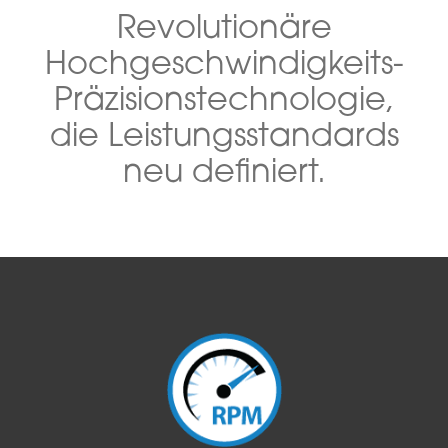
Revolutionäre
Hochgeschwindigkeits-
Präzisionstechnologie,
die Leistungsstandards
neu definiert.