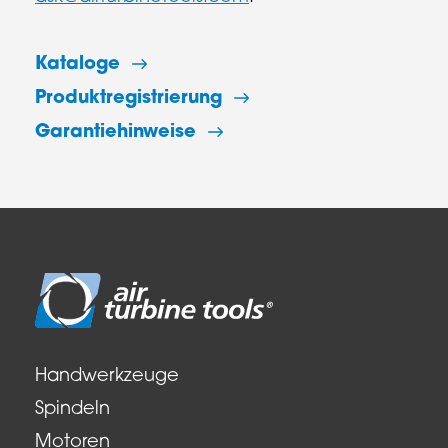
Kataloge
Produktregistrierung
Garantiehinweise
Handwerkzeuge
Spindeln
Motoren