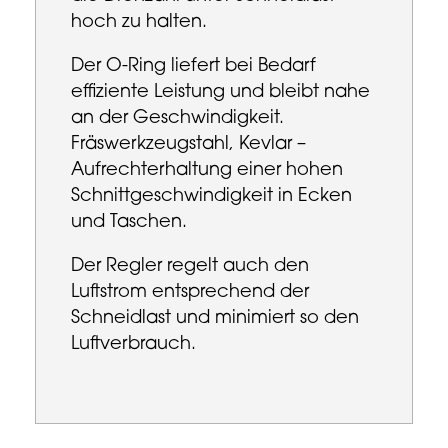
hoch zu halten.
Der O-Ring liefert bei Bedarf
effiziente Leistung und bleibt nahe
an der Geschwindigkeit.
Fräswerkzeugstahl, Kevlar –
Aufrechterhaltung einer hohen
Schnittgeschwindigkeit in Ecken
und Taschen.
Der Regler regelt auch den
Luftstrom entsprechend der
Schneidlast und minimiert so den
Luftverbrauch.