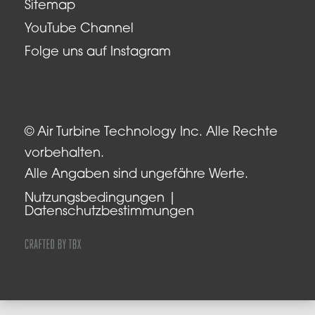
Sitemap
YouTube Channel
Folge uns auf Instagram
© Air Turbine Technology Inc. Alle Rechte
vorbehalten.
Alle Angaben sind ungefähre Werte.
Nutzungsbedingungen
Datenschutzbestimmungen