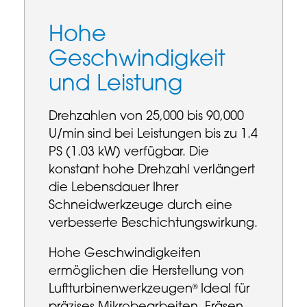
Hohe
Geschwindigkeit
und Leistung
Drehzahlen von 25,000 bis 90,000
U/min sind bei Leistungen bis zu 1.4
PS (1.03 kW) verfügbar. Die
konstant hohe Drehzahl verlängert
die Lebensdauer Ihrer
Schneidwerkzeuge durch eine
verbesserte Beschichtungswirkung.
Hohe Geschwindigkeiten
ermöglichen die Herstellung von
Luftturbinenwerkzeugen
Ideal für
®