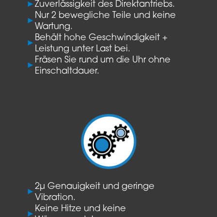
►
Zuverlässigkeit des Direktantriebs.
Nur 2 bewegliche Teile und keine
►
Wartung.
Behält hohe Geschwindigkeit +
►
Leistung unter Last bei.
Fräsen Sie rund um die Uhr ohne
►
Einschaltdauer.
2µ Genauigkeit und geringe
►
Vibration.
Keine Hitze und keine
►