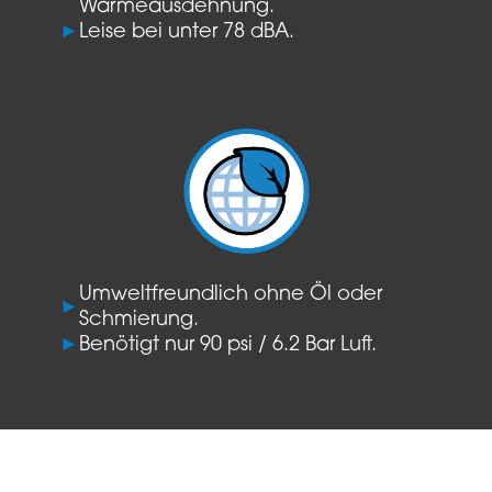
Wärmeausdehnung.
►
Leise bei unter 78 dBA.
Umweltfreundlich ohne Öl oder
►
Schmierung.
►
Benötigt nur 90 psi / 6.2 Bar Luft.