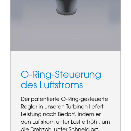
O-Ring-Steuerung
des Luftstroms
Der patentierte O-Ring-gesteuerte
Regler in unseren Turbinen liefert
Leistung nach Bedarf, indem er
den Luftstrom unter Last erhöht, um
die Drehzahl unter Schneidlast