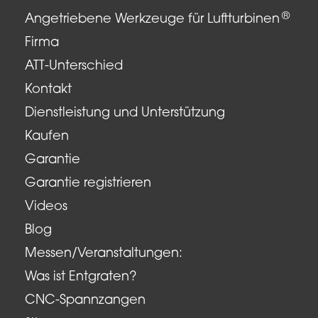
®
Angetriebene Werkzeuge für Luftturbinen
Firma
ATT-Unterschied
Kontakt
Dienstleistung und Unterstützung
Kaufen
Garantie
Garantie registrieren
Videos
Blog
Messen/Veranstaltungen:
Was ist Entgraten?
CNC-Spannzangen