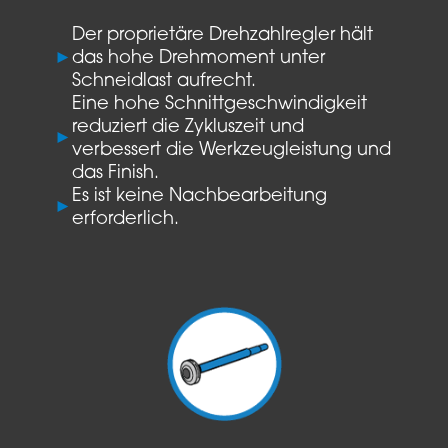
Der proprietäre Drehzahlregler hält
►
das hohe Drehmoment unter
Schneidlast aufrecht.
Eine hohe Schnittgeschwindigkeit
reduziert die Zykluszeit und
►
verbessert die Werkzeugleistung und
das Finish.
Es ist keine Nachbearbeitung
►
erforderlich.