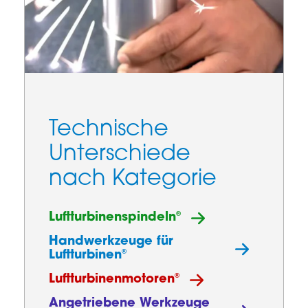
Technische
Unterschiede
nach Kategorie
®
Luftturbinenspindeln
Handwerkzeuge für
®
Luftturbinen
®
Luftturbinenmotoren
Angetriebene Werkzeuge