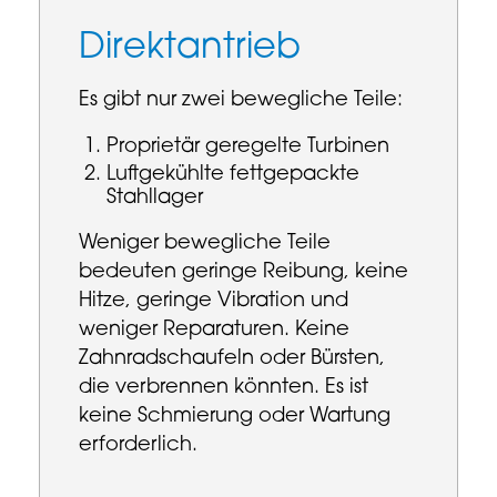
Direktantrieb
Es gibt nur zwei bewegliche Teile:
Proprietär geregelte Turbinen
Luftgekühlte fettgepackte
Stahllager
Weniger bewegliche Teile
bedeuten geringe Reibung, keine
Hitze, geringe Vibration und
weniger Reparaturen. Keine
Zahnradschaufeln oder Bürsten,
die verbrennen könnten. Es ist
keine Schmierung oder Wartung
erforderlich.