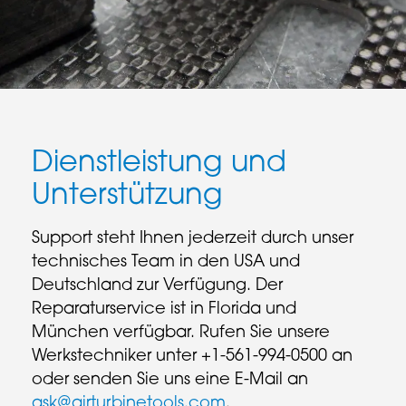
Dienstleistung und
Unterstützung
Support steht Ihnen jederzeit durch unser
technisches Team in den USA und
Deutschland zur Verfügung. Der
Reparaturservice ist in Florida und
München verfügbar. Rufen Sie unsere
Werkstechniker unter +1-561-994-0500 an
oder senden Sie uns eine E-Mail an
ask@airturbinetools.com
.