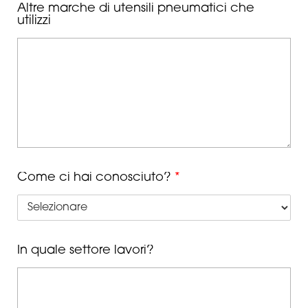
Altre marche di utensili pneumatici che
utilizzi
Come ci hai conosciuto?
*
In quale settore lavori?