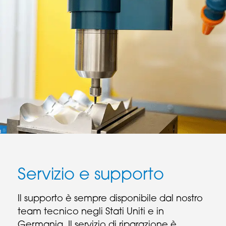
Servizio e supporto
Il supporto è sempre disponibile dal nostro
team tecnico negli Stati Uniti e in
Germania. Il servizio di riparazione è