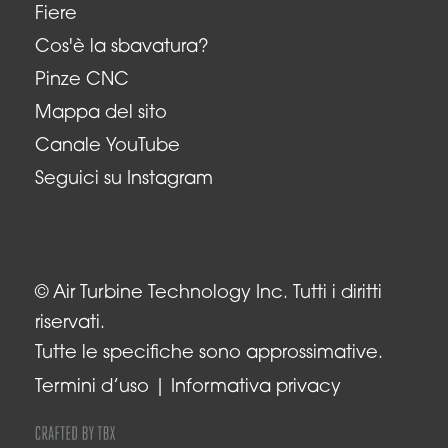
Fiere
Cos'è la sbavatura?
Pinze CNC
Mappa del sito
Canale YouTube
Seguici su Instagram
© Air Turbine Technology Inc. Tutti i diritti
riservati.
Tutte le specifiche sono approssimative.
Termini d’uso
Informativa privacy