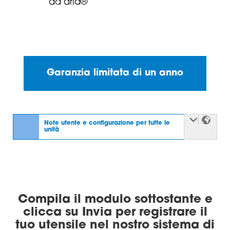
Garanzia limitata di un anno
Note utente e configurazione per tutte le
unità
Compila il modulo sottostante e
clicca su Invia per registrare il
tuo utensile nel nostro sistema di