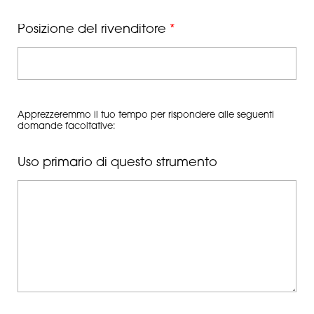
Posizione del rivenditore
*
Apprezzeremmo il tuo tempo per rispondere alle seguenti
domande facoltative:
Uso primario di questo strumento