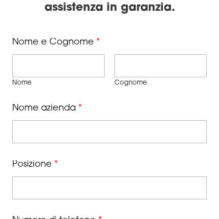
assistenza in garanzia.
Nome e Cognome
*
Nome
Cognome
Nome azienda
*
Posizione
*