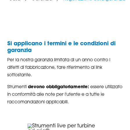
Si applicano i termini e le condizioni di
garanzia
Per la nostra garanzia limitata di un anno contro i
difetti di fabbricazione, fare riferimento al link
sottostante.
Strumenti
devono obbligatoriamente:
essere utilizzato
in conformità alle note per l'utente e a tutte le
raccomandazioni applicabili.