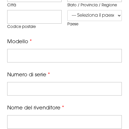
Città
Stato / Provincia / Regione
Paese
Codice postale
Modello
*
Numero di serie
*
Nome del rivenditore
*