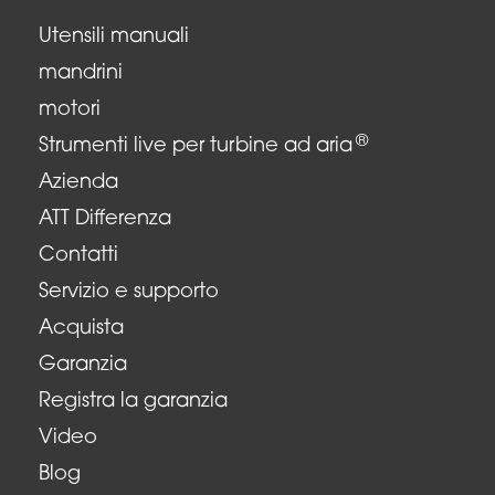
Utensili manuali
mandrini
motori
®
Strumenti live per turbine ad aria
Azienda
ATT Differenza
Contatti
Servizio e supporto
Acquista
Garanzia
Registra la garanzia
Video
Blog