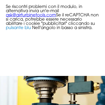
Se riscontri problemi con il modulo, in
alternativa invia un'e-mail
ask@airturbinetools.com
Se il reCAPTCHA non
si carica, potrebbe essere necessario
abilitare i cookie "pubblicitari" cliccando su
pulsante blu
Nell'angolo in basso a sinistra.