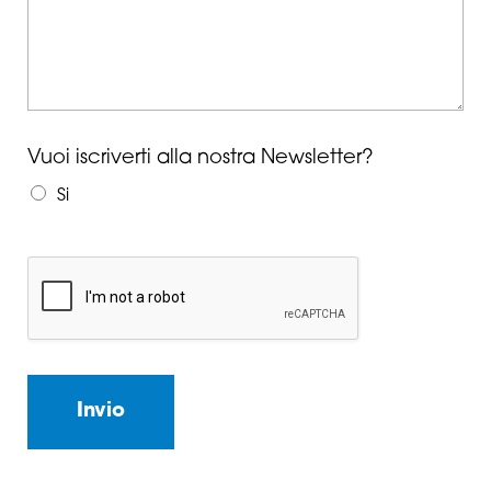
Vuoi iscriverti alla nostra Newsletter?
Si
Invio