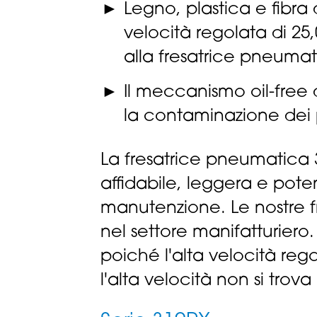
Legno, plastica e fibra
velocità regolata di 25,
alla fresatrice pneumat
Il meccanismo oil-free 
la contaminazione dei 
La fresatrice pneumatica 
affidabile, leggera e pot
manutenzione. Le nostre fr
nel settore manifatturiero
poiché l'alta velocità rego
l'alta velocità non si trova