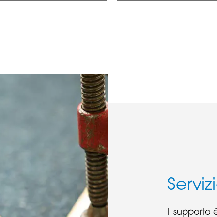
Serviz
Il supporto