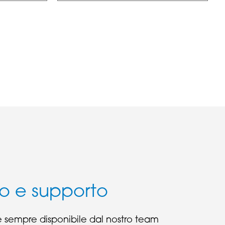
io e supporto
 è sempre disponibile dal nostro team