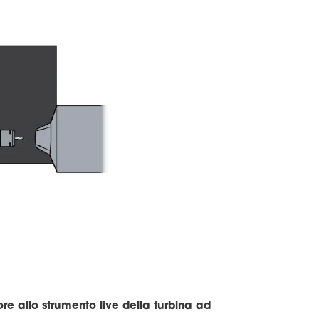
re allo strumento live della turbina ad