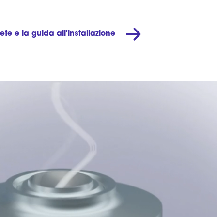
te e la guida all'installazione