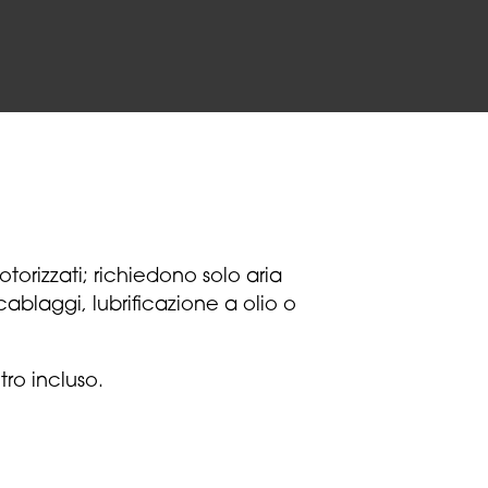
torizzati; richiedono solo aria
ablaggi, lubrificazione a olio o
tro incluso.