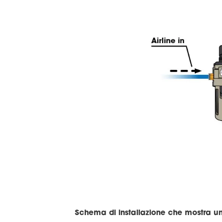
Schema di installazione che mostra un 