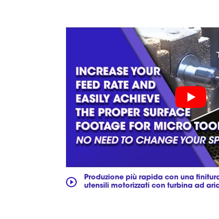
Produzione più rapida con una finitura
utensili motorizzati con turbina ad ari