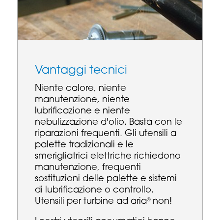
Vantaggi tecnici
Niente calore, niente
manutenzione, niente
lubrificazione e niente
nebulizzazione d'olio. Basta con le
riparazioni frequenti. Gli utensili a
palette tradizionali e le
smerigliatrici elettriche richiedono
manutenzione, frequenti
sostituzioni delle palette e sistemi
di lubrificazione o controllo.
Utensili per turbine ad aria
non!
®