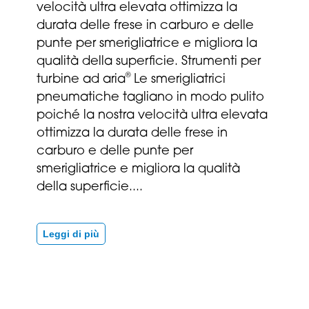
velocità ultra elevata ottimizza la
durata delle frese in carburo e delle
punte per smerigliatrice e migliora la
qualità della superficie.
Strumenti per
®
turbine ad aria
Le smerigliatrici
pneumatiche tagliano in modo pulito
poiché la nostra velocità ultra elevata
ottimizza la durata delle frese in
carburo e delle punte per
smerigliatrice e migliora la qualità
della superficie.
...
Leggi di più