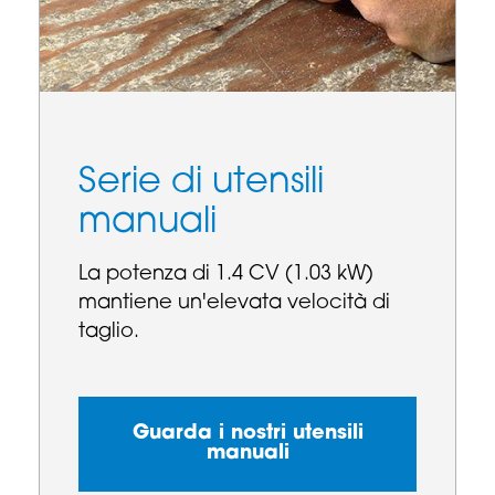
Serie di utensili
manuali
La potenza di 1.4 CV (1.03 kW)
mantiene un'elevata velocità di
taglio.
Guarda i nostri utensili
manuali