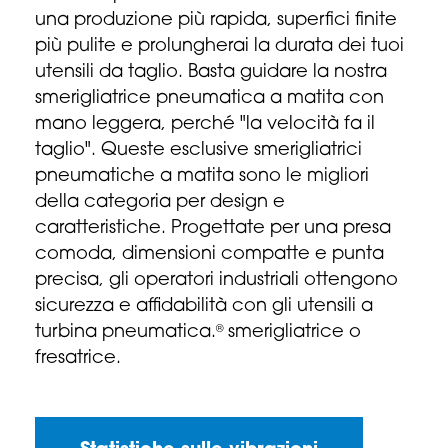
una produzione più rapida, superfici finite
più pulite e prolungherai la durata dei tuoi
utensili da taglio. Basta guidare la nostra
smerigliatrice pneumatica a matita con
mano leggera, perché "la velocità fa il
taglio". Queste esclusive smerigliatrici
pneumatiche a matita sono le migliori
della categoria per design e
caratteristiche. Progettate per una presa
comoda, dimensioni compatte e punta
precisa, gli operatori industriali ottengono
sicurezza e affidabilità con gli utensili a
turbina pneumatica.
smerigliatrice o
®
fresatrice.