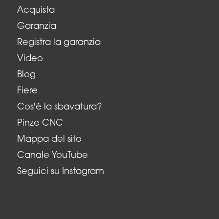
Acquista
Garanzia
Registra la garanzia
Video
Blog
Fiere
Cos'è la sbavatura?
Pinze CNC
Mappa del sito
Canale YouTube
Seguici su Instagram