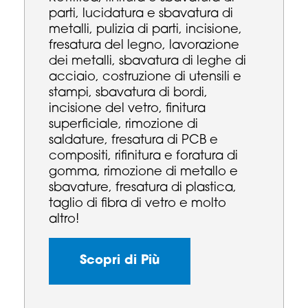
parti, lucidatura e sbavatura di
metalli, pulizia di parti, incisione,
fresatura del legno, lavorazione
dei metalli, sbavatura di leghe di
acciaio, costruzione di utensili e
stampi, sbavatura di bordi,
incisione del vetro, finitura
superficiale, rimozione di
saldature, fresatura di PCB e
compositi, rifinitura e foratura di
gomma, rimozione di metallo e
sbavature, fresatura di plastica,
taglio di fibra di vetro e molto
altro!
Scopri di Più