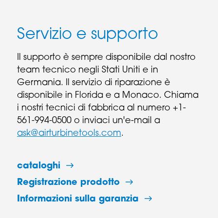
Servizio e supporto
Il supporto è sempre disponibile dal nostro
team tecnico negli Stati Uniti e in
Germania. Il servizio di riparazione è
disponibile in Florida e a Monaco. Chiama
i nostri tecnici di fabbrica al numero +1-
561-994-0500 o inviaci un'e-mail a
ask@airturbinetools.com
.
cataloghi
Registrazione prodotto
Informazioni sulla garanzia