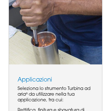
Applicazioni
Seleziona lo strumento Turbina ad
aria
da utilizzare nella tua
®
applicazione, tra cui:
Rettifica, finitura e sbavatura di