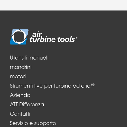
Utensili manuali
mandrini
motori
®
Strumenti live per turbine ad aria
Azienda
ATT Differenza
Contatti
Servizio e supporto