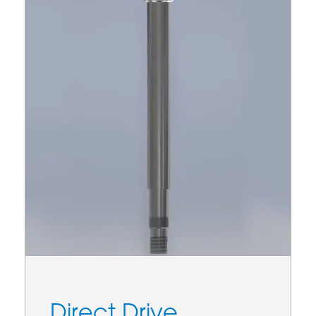
Direct Drive