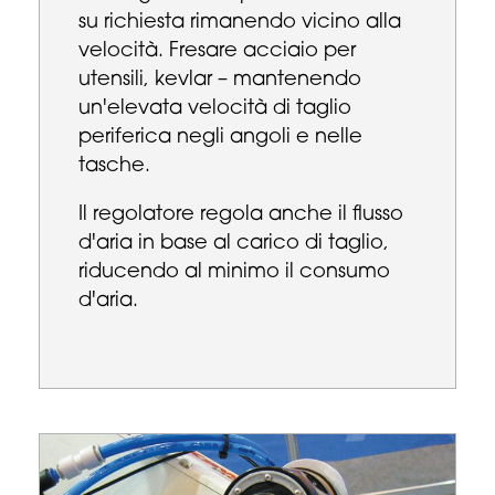
su richiesta rimanendo vicino alla
velocità. Fresare acciaio per
utensili, kevlar – mantenendo
un'elevata velocità di taglio
periferica negli angoli e nelle
tasche.
Il regolatore regola anche il flusso
d'aria in base al carico di taglio,
riducendo al minimo il consumo
d'aria.