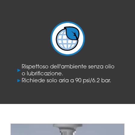
Rispettoso dell'ambiente senza olio
►
o lubrificazione.
►
Richiede solo aria a 90 psi/6.2 bar.