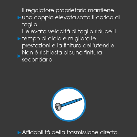
Il regolatore proprietario mantiene
►
una coppia elevata sotto il carico di
taglio.
L'elevata velocità di taglio riduce il
►
tempo di ciclo e migliora le
prestazioni e la finitura dell'utensile.
Non è richiesta alcuna finitura
►
secondaria.
►
Affidabilità della trasmissione diretta.