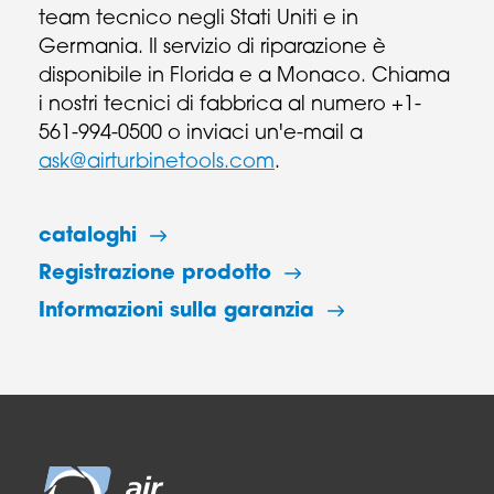
team tecnico negli Stati Uniti e in
Germania. Il servizio di riparazione è
disponibile in Florida e a Monaco. Chiama
i nostri tecnici di fabbrica al numero +1-
561-994-0500 o inviaci un'e-mail a
ask@airturbinetools.com
.
cataloghi
Registrazione prodotto
Informazioni sulla garanzia