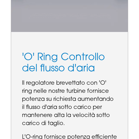
'O' Ring Controllo
del flusso d'aria
Il regolatore brevettato con 'O'
ring nelle nostre turbine fornisce
potenza su richiesta aumentando
il flusso d'aria sotto carico per
mantenere alta la velocità sotto
carico di taglio.
L'O-ring fornisce potenza efficiente