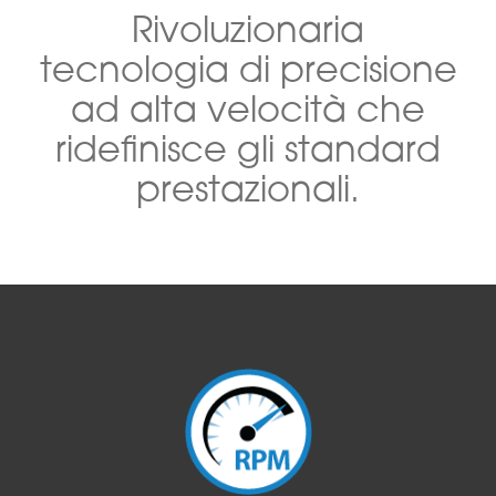
Rivoluzionaria
tecnologia di precisione
ad alta velocità che
ridefinisce gli standard
prestazionali.