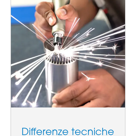
Differenze tecniche