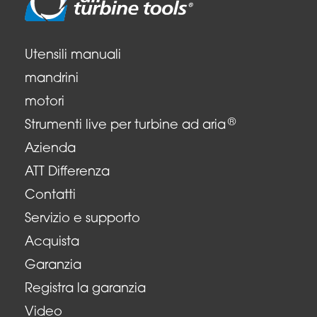
Utensili manuali
mandrini
motori
®
Strumenti live per turbine ad aria
Azienda
ATT Differenza
Contatti
Servizio e supporto
Acquista
Garanzia
Registra la garanzia
Video