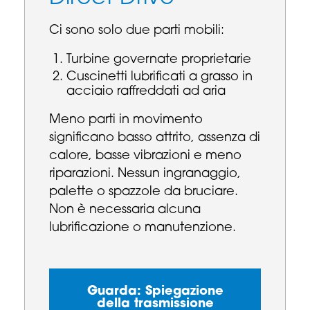
Ci sono solo due parti mobili:
Turbine governate proprietarie
Cuscinetti lubrificati a grasso in
acciaio raffreddati ad aria
Meno parti in movimento
significano basso attrito, assenza di
calore, basse vibrazioni e meno
riparazioni. Nessun ingranaggio,
palette o spazzole da bruciare.
Non è necessaria alcuna
lubrificazione o manutenzione.
Guarda: Spiegazione
della trasmissione