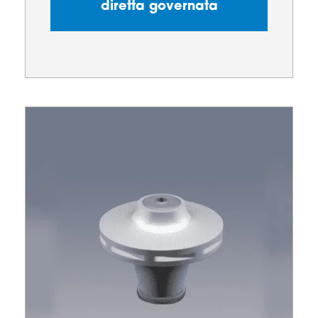
diretta governata