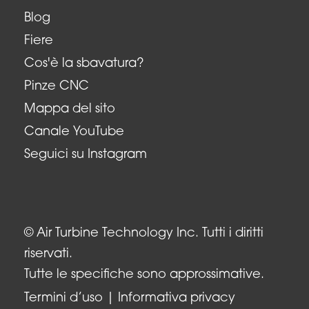
Blog
Fiere
Cos'è la sbavatura?
Pinze CNC
Mappa del sito
Canale YouTube
Seguici su Instagram
© Air Turbine Technology Inc. Tutti i diritti
riservati.
Tutte le specifiche sono approssimative.
Termini d’uso
Informativa privacy