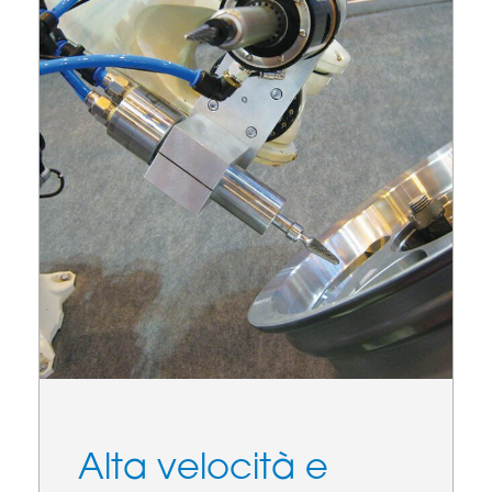
Alta velocità e