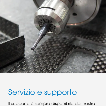
Servizio e supporto
Il supporto è sempre disponibile dal nostro