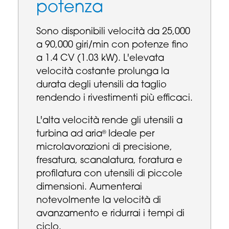
potenza
Sono disponibili velocità da 25,000
a 90,000 giri/min con potenze fino
a 1.4 CV (1.03 kW). L'elevata
velocità costante prolunga la
durata degli utensili da taglio
rendendo i rivestimenti più efficaci.
L'alta velocità rende gli utensili a
turbina ad aria
Ideale per
®
microlavorazioni di precisione,
fresatura, scanalatura, foratura e
profilatura con utensili di piccole
dimensioni. Aumenterai
notevolmente la velocità di
avanzamento e ridurrai i tempi di
ciclo.