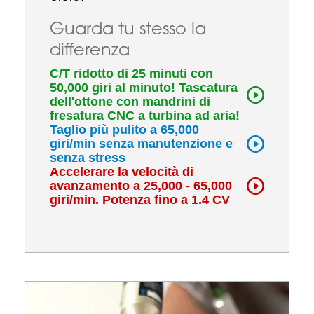
Guarda tu stesso la
differenza
C/T ridotto di 25 minuti con
50,000 giri al minuto! Tascatura
dell'ottone con mandrini di
fresatura CNC a turbina ad aria!
Taglio più pulito a 65,000
giri/min senza manutenzione e
senza stress
Accelerare la velocità di
avanzamento a 25,000 - 65,000
giri/min. Potenza fino a 1.4 CV