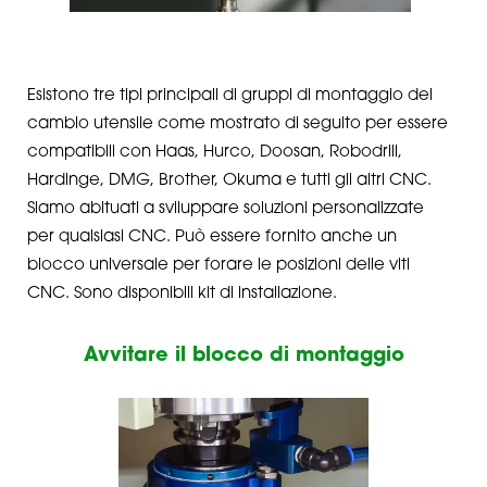
Esistono tre tipi principali di gruppi di montaggio del
cambio utensile come mostrato di seguito per essere
compatibili con Haas, Hurco, Doosan, Robodrill,
Hardinge, DMG, Brother, Okuma e tutti gli altri CNC.
Siamo abituati a sviluppare soluzioni personalizzate
per qualsiasi CNC. Può essere fornito anche un
blocco universale per forare le posizioni delle viti
CNC. Sono disponibili kit di installazione.
Avvitare il blocco di montaggio