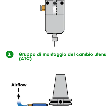
3.
Gruppo di montaggio del cambio utens
(ATC)