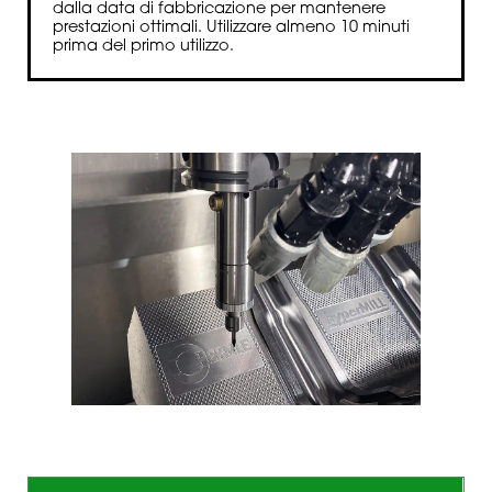
dalla data di fabbricazione per mantenere
prestazioni ottimali. Utilizzare almeno 10 minuti
prima del primo utilizzo.