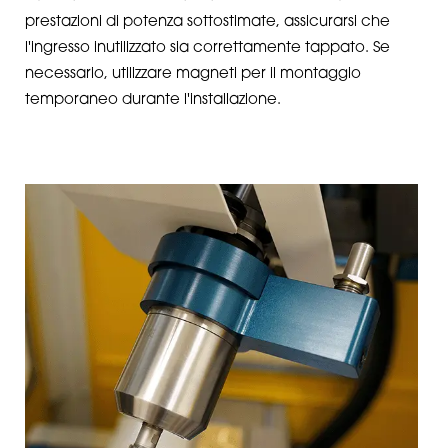
prestazioni di potenza sottostimate, assicurarsi che
l'ingresso inutilizzato sia correttamente tappato. Se
necessario, utilizzare magneti per il montaggio
temporaneo durante l'installazione.