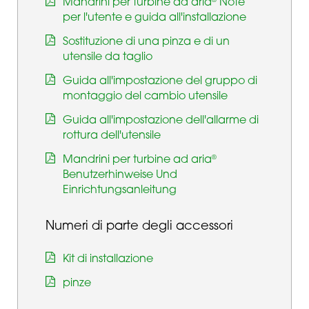
Mandrini per turbine ad aria
Note
®
per l'utente e guida all'installazione
Sostituzione di una pinza e di un
utensile da taglio
Guida all'impostazione del gruppo di
montaggio del cambio utensile
Guida all'impostazione dell'allarme di
rottura dell'utensile
Mandrini per turbine ad aria
®
Benutzerhinweise Und
Einrichtungsanleitung
Numeri di parte degli accessori
Kit di installazione
pinze