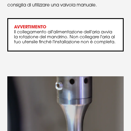
consiglia di utilizzare una valvola manuale.
AVVERTIMENTO
Il collegamento all'alimentazione dell'aria avvia
la rotazione del mandrino. Non collegare l'aria al
tuo utensile finché l'installazione non è completa.