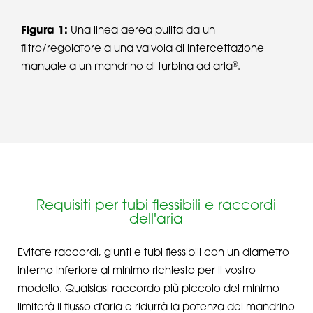
Figura 1:
Una linea aerea pulita da un
filtro/regolatore a una valvola di intercettazione
®
manuale a un mandrino di turbina ad aria
.
Requisiti per tubi flessibili e raccordi
dell'aria
Evitate raccordi, giunti e tubi flessibili con un diametro
interno inferiore al minimo richiesto per il vostro
modello. Qualsiasi raccordo più piccolo del minimo
limiterà il flusso d'aria e ridurrà la potenza del mandrino