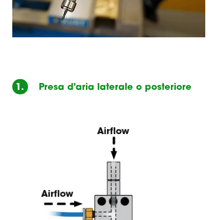
1.
Presa d'aria laterale o posteriore