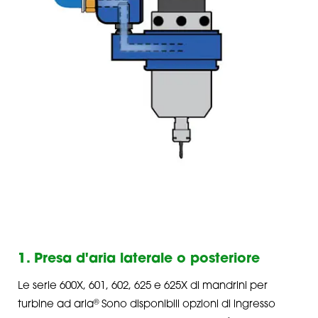
1. Presa d'aria laterale o posteriore
Le serie 600X, 601, 602, 625 e 625X di mandrini per
®
turbine ad aria
Sono disponibili opzioni di ingresso