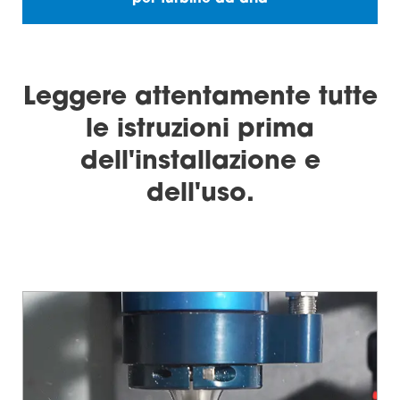
Leggere attentamente tutte
le istruzioni prima
dell'installazione e
dell'uso.