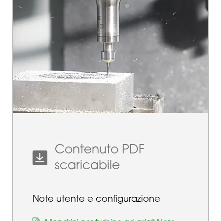
Contenuto PDF
scaricabile
Note utente e configurazione