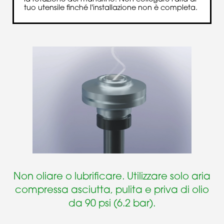
tuo utensile finché l'installazione non è completa.
Non oliare o lubrificare. Utilizzare solo aria
compressa asciutta, pulita e priva di olio
da 90 psi (6.2 bar).