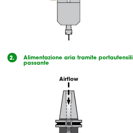
2.
Alimentazione aria tramite portautensili
passante