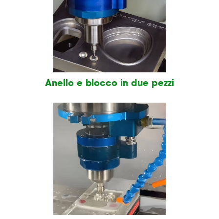
Anello e blocco in due pezzi