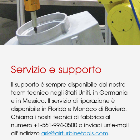
Servizio e supporto
Il supporto è sempre disponibile dal nostro
team tecnico negli Stati Uniti, in Germania
e in Messico. Il servizio di riparazione è
disponibile in Florida e Monaco di Baviera.
Chiama i nostri tecnici di fabbrica al
numero +1-561-994-0500 o inviaci un'e-mail
all'indirizzo
ask@airturbinetools.com
.