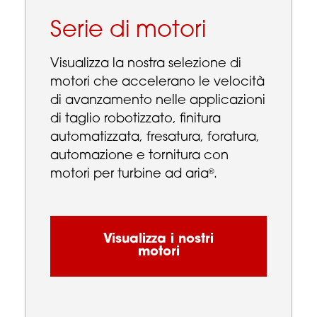
Serie di motori
Visualizza la nostra selezione di
motori che accelerano le velocità
di avanzamento nelle applicazioni
di taglio robotizzato, finitura
automatizzata, fresatura, foratura,
automazione e tornitura con
motori per turbine ad aria
.
®
Visualizza i nostri
motori