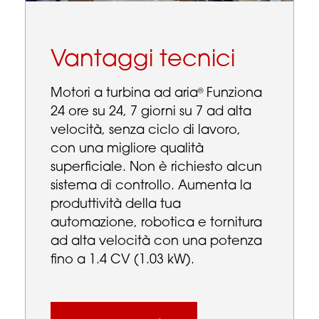
Vantaggi tecnici
Motori a turbina ad aria
Funziona
®
24 ore su 24, 7 giorni su 7 ad alta
velocità, senza ciclo di lavoro,
con una migliore qualità
superficiale. Non è richiesto alcun
sistema di controllo. Aumenta la
produttività della tua
automazione, robotica e tornitura
ad alta velocità con una potenza
fino a 1.4 CV (1.03 kW).