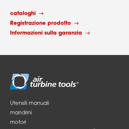
cataloghi
Registrazione prodotto
Informazioni sulla garanzia
Utensili manuali
mandrini
motori