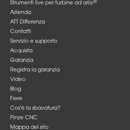
®
Strumenti live per turbine ad aria
Azienda
ATT Differenza
Contatti
Servizio e supporto
Acquista
Garanzia
Registra la garanzia
Video
Blog
Fiere
Cos'è la sbavatura?
Pinze CNC
Mappa del sito