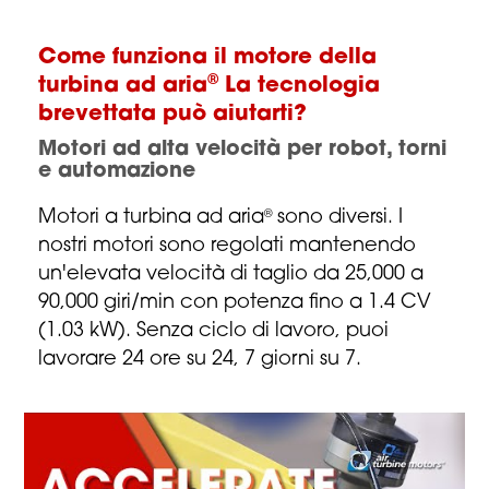
Come funziona il motore della
®
turbina ad aria
La tecnologia
brevettata può aiutarti?
Motori ad alta velocità per robot, torni
e automazione
Motori a turbina ad aria
sono diversi. I
®
nostri motori sono regolati mantenendo
un'elevata velocità di taglio da 25,000 a
90,000 giri/min con potenza fino a 1.4 CV
(1.03 kW). Senza ciclo di lavoro, puoi
lavorare 24 ore su 24, 7 giorni su 7.