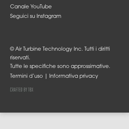
Canale YouTube
Seguici su Instagram
© Air Turbine Technology Inc. Tutti i diritti
riservati.
Tutte le specifiche sono approssimative.
Termini d’uso
Informativa privacy