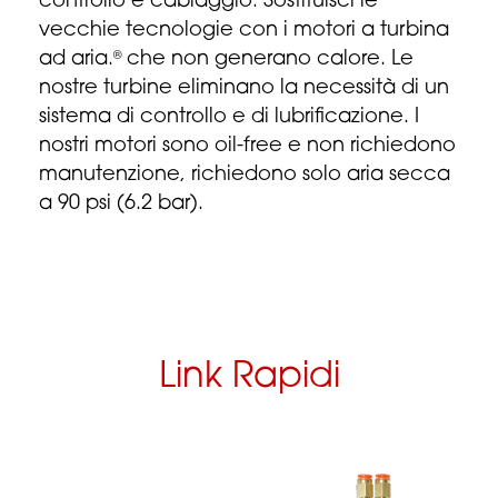
controllo e cablaggio. Sostituisci le
vecchie tecnologie con i motori a turbina
ad aria.
che non generano calore. Le
®
nostre turbine eliminano la necessità di un
sistema di controllo e di lubrificazione. I
nostri motori sono oil-free e non richiedono
manutenzione, richiedono solo aria secca
a 90 psi (6.2 bar).
Link Rapidi