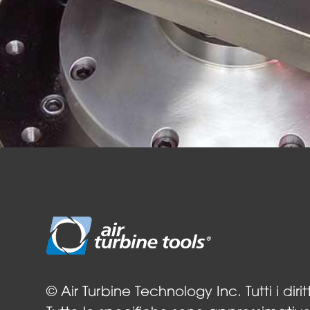
© Air Turbine Technology Inc. Tutti i diritti