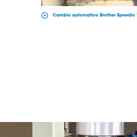
Cambio automatico Brother Speedio