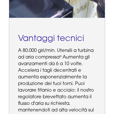
Vantaggi tecnici
A 80,000 giri/min. Utensili a turbina
ad aria compressa
Aumenta gli
®
avanzamenti da 6 a 10 volte.
Accelera i tagli decentrati e
aumenta esponenzialmente la
produzione dei tuoi torni. Puoi
lavorare titanio e acciaio: il nostro
regolatore brevettato aumenta il
flusso d'aria su richiesta,
mantenendoti ad alta velocità sul