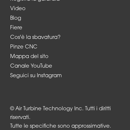
Video
Blog
Fiere
Cos'è la sbavatura?
Pinze CNC
Mappa del sito
Canale YouTube
Seguici su Instagram
© Air Turbine Technology Inc. Tutti i diritti
riservati.
Tutte le specifiche sono approssimative.