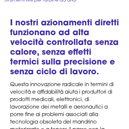
Strumenti live per turbine ad aria
I nostri azionamenti diretti
funzionano ad alta
velocità controllata senza
calore, senza effetti
termici sulla precisione e
senza ciclo di lavoro.
Questa innovazione radicale in termini di
velocità e affidabilità aiuta i produttori di
prodotti medicali, elettronici, di
lavorazione dei metalli e aeronautici a
porre fine ai problemi associati alla
tecnologia obsoleta del mandrino