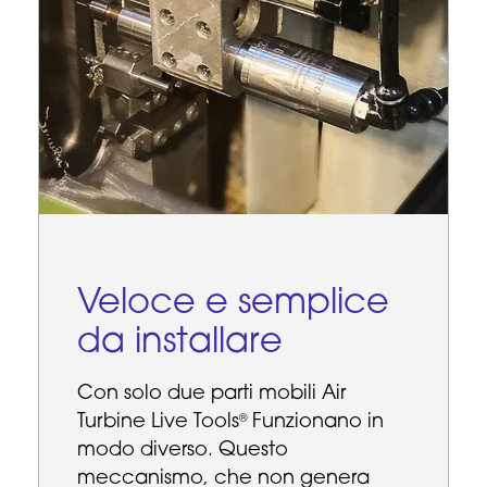
Veloce e semplice
da installare
Con solo due parti mobili Air
Turbine Live Tools
Funzionano in
®
modo diverso. Questo
meccanismo, che non genera