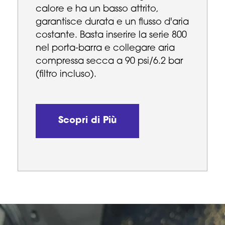
calore e ha un basso attrito,
garantisce durata e un flusso d'aria
costante. Basta inserire la serie 800
nel porta-barra e collegare aria
compressa secca a 90 psi/6.2 bar
(filtro incluso).
Scopri di Più