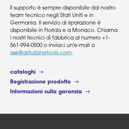
Il supporto è sempre disponibile dal nostro
team tecnico negli Stati Uniti e in
Germania. Il servizio di riparazione è
disponibile in Florida e a Monaco. Chiama
i nostri tecnici di fabbrica al numero +1-
561-994-0500 o inviaci un'e-mail a
ask@airturbinetools.com
.
cataloghi
Registrazione prodotto
Informazioni sulla garanzia