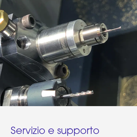
Servizio e supporto