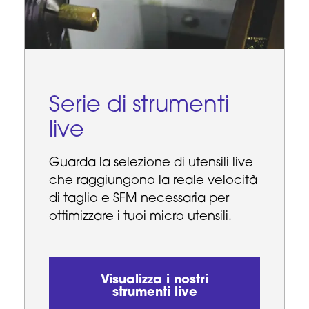
Serie di strumenti
live
Guarda la selezione di utensili live
che raggiungono la reale velocità
di taglio e SFM necessaria per
ottimizzare i tuoi micro utensili.
Visualizza i nostri
strumenti live