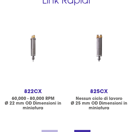
Link Rapidi
822CX
825CX
60,000 - 80,000 RPM
Nessun ciclo di lavoro
Ø 22 mm OD Dimensioni in
Ø 25 mm OD Dimensioni in
miniatura
miniatura