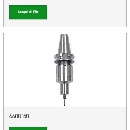
Scopri di Più
660BT50