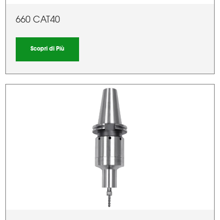
660 CAT40
Scopri di Più