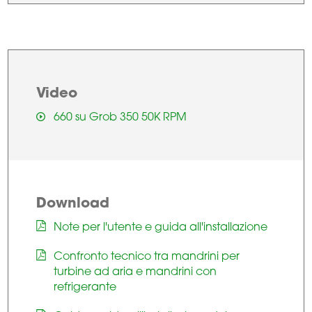
Video
660 su Grob 350 50K RPM
Download
Note per l'utente e guida all'installazione
Confronto tecnico tra mandrini per
turbine ad aria e mandrini con
refrigerante