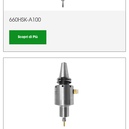
660HSK-A100
Scopri di Più