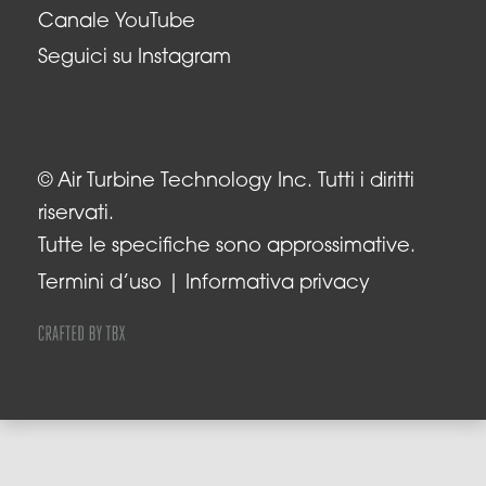
Canale YouTube
Seguici su Instagram
© Air Turbine Technology Inc. Tutti i diritti
riservati.
Tutte le specifiche sono approssimative.
Termini d’uso
Informativa privacy