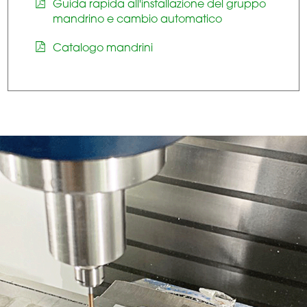
Guida rapida all'installazione del gruppo
mandrino e cambio automatico
Catalogo mandrini