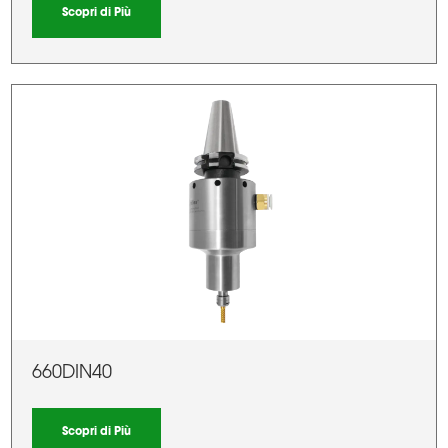
Scopri di Più
660DIN40
Scopri di Più