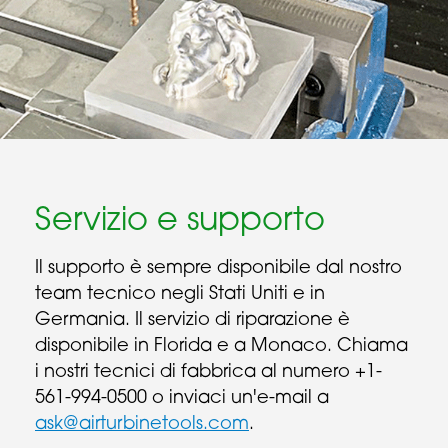
Servizio e supporto
Il supporto è sempre disponibile dal nostro
team tecnico negli Stati Uniti e in
Germania. Il servizio di riparazione è
disponibile in Florida e a Monaco. Chiama
i nostri tecnici di fabbrica al numero +1-
561-994-0500 o inviaci un'e-mail a
ask@airturbinetools.com
.