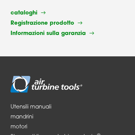
cataloghi
Registrazione prodotto
Informazioni sulla garanzia
Utensili manuali
mandrini
motori