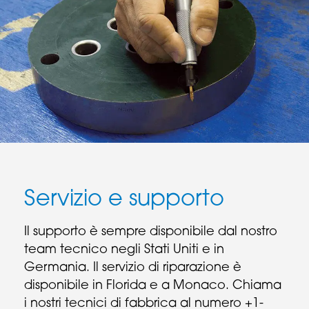
Servizio e supporto
Il supporto è sempre disponibile dal nostro
team tecnico negli Stati Uniti e in
Germania. Il servizio di riparazione è
disponibile in Florida e a Monaco. Chiama
i nostri tecnici di fabbrica al numero +1-