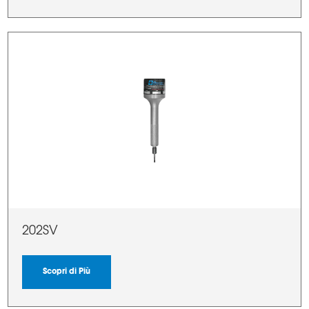
202SV
Scopri di Più