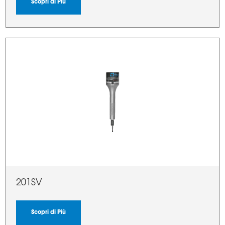
Scopri di Più
201SV
Scopri di Più