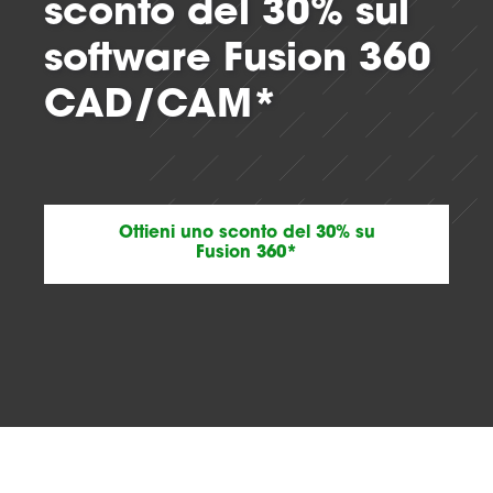
sconto del 30% sul
software Fusion 360
CAD/CAM*
Ottieni uno sconto del 30% su
Fusion 360*