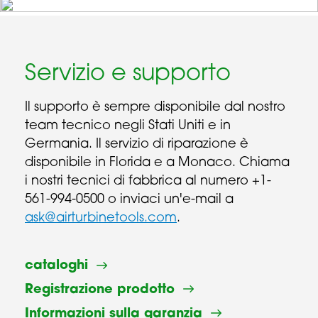
Servizio e supporto
Il supporto è sempre disponibile dal nostro
team tecnico negli Stati Uniti e in
Germania. Il servizio di riparazione è
disponibile in Florida e a Monaco. Chiama
i nostri tecnici di fabbrica al numero +1-
561-994-0500 o inviaci un'e-mail a
ask@airturbinetools.com
.
cataloghi
Registrazione prodotto
Informazioni sulla garanzia