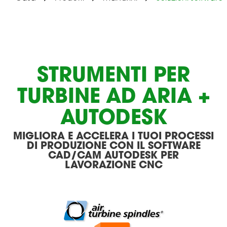
STRUMENTI PER
TURBINE AD ARIA +
AUTODESK
MIGLIORA E ACCELERA I TUOI PROCESSI
DI PRODUZIONE CON IL SOFTWARE
CAD/CAM AUTODESK PER
LAVORAZIONE CNC