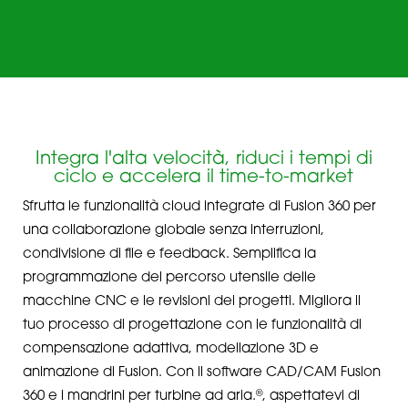
Integra l'alta velocità, riduci i tempi di
ciclo e accelera il time-to-market
Sfrutta le funzionalità cloud integrate di Fusion 360 per
una collaborazione globale senza interruzioni,
condivisione di file e feedback. Semplifica la
programmazione del percorso utensile delle
macchine CNC e le revisioni dei progetti. Migliora il
tuo processo di progettazione con le funzionalità di
compensazione adattiva, modellazione 3D e
animazione di Fusion. Con il software CAD/CAM Fusion
®
360 e i mandrini per turbine ad aria.
, aspettatevi di