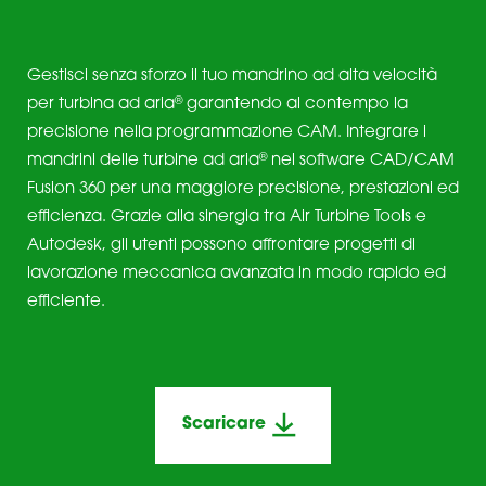
Gestisci senza sforzo il tuo mandrino ad alta velocità
®
per turbina ad aria
garantendo al contempo la
precisione nella programmazione CAM. Integrare i
®
mandrini delle turbine ad aria
nel software CAD/CAM
Fusion 360 per una maggiore precisione, prestazioni ed
efficienza. Grazie alla sinergia tra Air Turbine Tools e
Autodesk, gli utenti possono affrontare progetti di
lavorazione meccanica avanzata in modo rapido ed
efficiente.
Scaricare