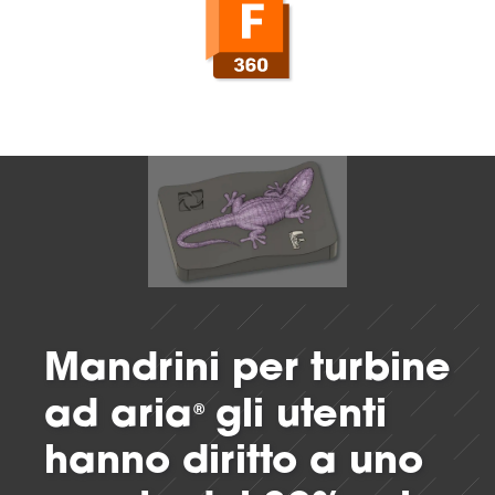
Mandrini per turbine
ad aria
gli utenti
®
hanno diritto a uno