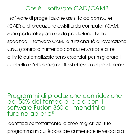
Cos'è il software CAD/CAM?
I software di progettazione assistita da computer
(CAD) e di produzione assistita da computer (CAM)
sono parte integrante della produzione. Nello
specifico, il software CAM, le funzionalità di lavorazione
CNC (controllo numerico computerizzato) e altre
attività automatizzate sono essenziali per migliorare il
controllo e l'efficienza nei flussi di lavoro di produzione.
Programmi di produzione con riduzione
del 50% del tempo di ciclo con il
software Fusion 360 e i mandrini a
turbina ad aria
®
Identifica perfettamente le aree migliori del tuo
programma in cui è possibile aumentare le velocità di