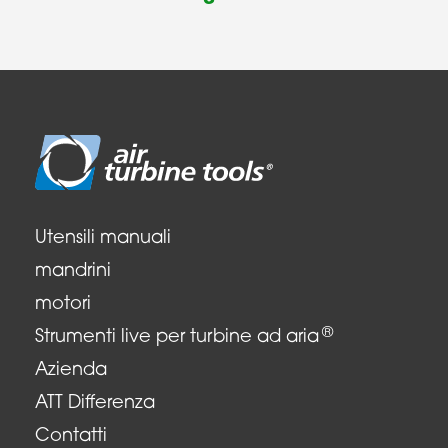
Utensili manuali
mandrini
motori
®
Strumenti live per turbine ad aria
Azienda
ATT Differenza
Contatti