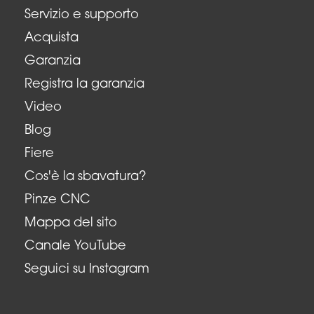
Servizio e supporto
Acquista
Garanzia
Registra la garanzia
Video
Blog
Fiere
Cos'è la sbavatura?
Pinze CNC
Mappa del sito
Canale YouTube
Seguici su Instagram