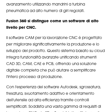
avanzamento utilizzando mandrini a turbina
pneumatica ad alto numero di giri regolati.
Fusion 360 si distingue come un software di alto
livello per CNC.
Il software CAM per la lavorazione CNC è progettato
per migliorare significativamente la produzione e lo
sviluppo del prodotto. Questo sistema basato su cloud
integra funzionalità avanzate unificando strumenti
CAD 3D, CAM, CAE e PCB, offrendo una soluzione
digitale completa che può aiutare a semplificare
l'intero processo di produzione.
Con l'esperienza del software Autodesk, sgrossatura,
fresatura, svuotamento adattivo e orientamento
dell'utensile ad alta efficienza tramite controlli
semplificati. Soddisfa una vasta gamma di requisiti di