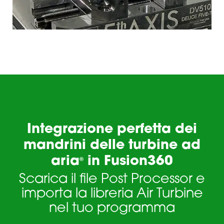
Integrazione perfetta dei
mandrini delle turbine ad
aria
in Fusion360
®
Scarica il file Post Processor e
importa la libreria Air Turbine
nel tuo programma