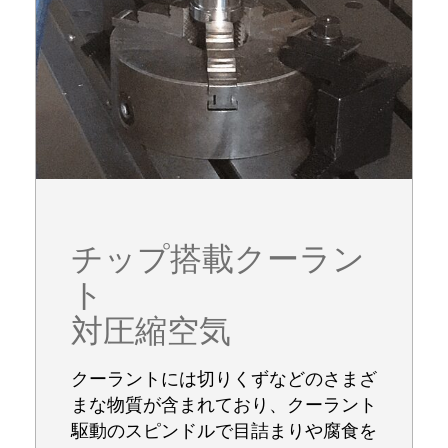
チップ搭載クーラン
ト
対圧縮空気
クーラントには切りくずなどのさまざ
まな物質が含まれており、クーラント
駆動のスピンドルで目詰まりや腐食を