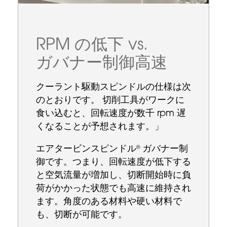
RPM の低下 vs.
ガバナー制御高速
クーラント駆動スピンドルの仕様は次
のとおりです。 切削工具がワークに
食い込むと、回転速度が数千 rpm 遅
くなることが予想されます。」
エアタービンスピンドル
ガバナー制
®
御です。つまり、回転速度が低下する
と空気流量が増加し、切断開始時に負
荷がかかった状態でも高速に維持され
ます。角度のある材料や硬い材料で
も、切断が可能です。