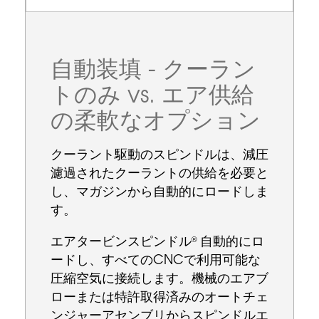
自動装填 - クーラン
トのみ vs. エア供給
の柔軟なオプション
クーラント駆動のスピンドルは、減圧
濾過されたクーラントの供給を必要と
し、マガジンから自動的にロードしま
す。
エアタービンスピンドル
自動的にロ
®
ードし、すべてのCNCで利用可能な
圧縮空気に接続します。機械のエアブ
ローまたは特許取得済みのオートチェ
ンジャーアセンブリからスピンドルエ