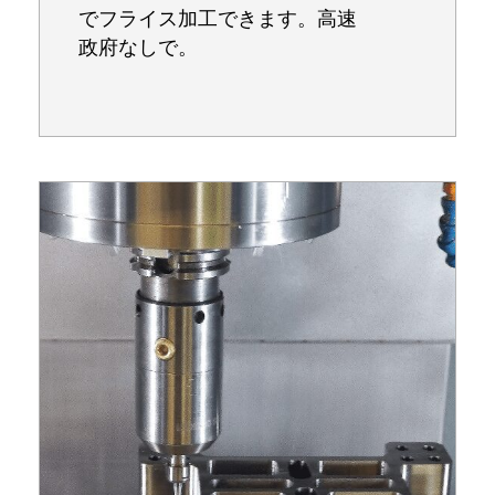
でフライス加工できます。高速
政府なしで。