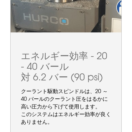
エネルギー効率 - 20
- 40 バール
対 6.2 バー (90 psi)
クーラント駆動スピンドルは、20 ～
40 バールのクーラント圧をはるかに
高い圧力から下げて使用します。
このシステムはエネルギー効率が良く
ありません。