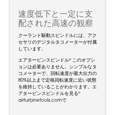
速度低下と一定に支
配された高速の観察
クーラント駆動スピンドルには、アク
セサリのデジタルタコメーターが付属
しています。
エアタービンスピンドル
このオプシ
®
ョンは必要ありません。シンプルなタ
コメーターで、回転速度が最大出力の
80%以上まで定格回転速度に近い状態
を維持していることがわかります。エ
アタービンスピンドルを見る
®
airturbinetools.comで