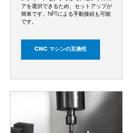
アを選択できるため、セットアップが
簡単です。NPTによる手動接続も可能
です。
CNC マシンの互換性