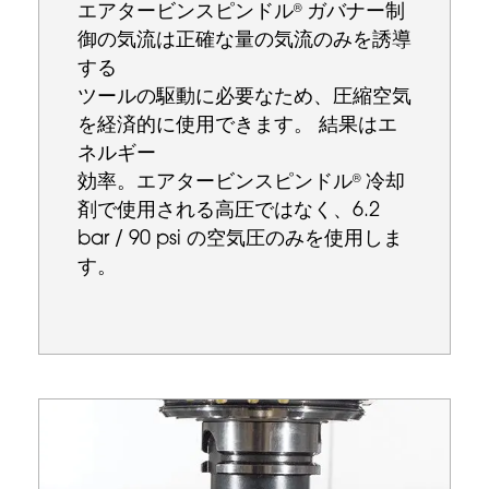
エアタービンスピンドル
ガバナー制
®
御の気流は正確な量の気流のみを誘導
する
ツールの駆動に必要なため、圧縮空気
を経済的に使用できます。 結果はエ
ネルギー
効率。エアタービンスピンドル
冷却
®
剤で使用される高圧ではなく、6.2
bar / 90 psi の空気圧のみを使用しま
す。