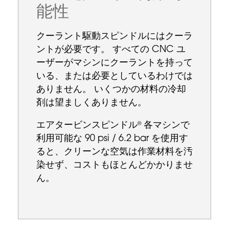
能性
クーラント駆動スピンドルにはクーラ
ントが必要です。 すべての CNC ユ
ーザーがマシンにクーラントを持って
いる、または必要としているわけでは
ありません。 いくつかの材料の冷却
剤は望ましくありません。
エアタービンスピンドル
各マシンで
®
利用可能な 90 psi / 6.2 bar を使用す
ると、クリーンな空気は作業材料を汚
染せず、コストもほとんどかかりませ
ん。