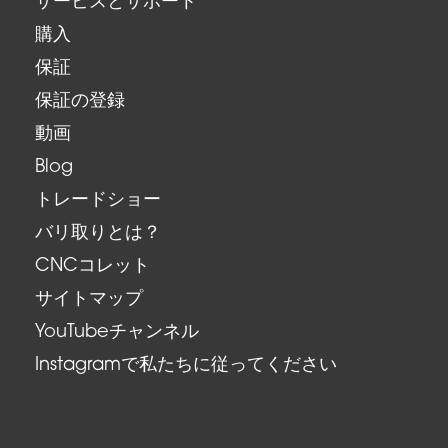
サービスとサポート
購入
保証
保証の登録
動画
Blog
トレードショー
バリ取りとは？
CNCコレット
サイトマップ
YouTubeチャンネル
Instagramで私たちに従ってください