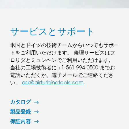
サービスとサポート
米国とドイツの技術チームからいつでもサポー
トをご利用いただけます。 修理サービスはフ
ロリダとミュンヘンでご利用いただけます。
当社の工場技術者に +1-561-994-0500 までお
電話いただくか、電子メールでご連絡くださ
い。
ask@airturbinetools.com
.
カタログ
製品登録
保証内容