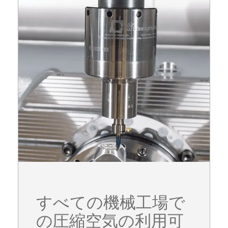
すべての機械工場で
の圧縮空気の利用可