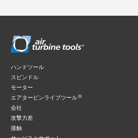
ハンドツール
スピンドル
モーター
®
エアタービンライブツール
会社
攻撃力差
接触