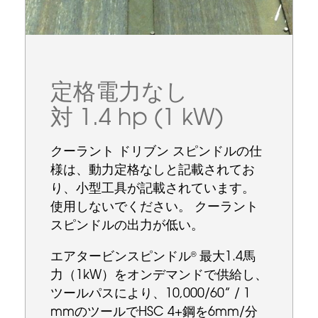
定格電力なし
対 1.4 hp (1 kW)
クーラント ドリブン スピンドルの仕
様は、動力定格なしと記載されてお
り、小型工具が記載されています。
使用しないでください。 クーラント
スピンドルの出力が低い。
エアタービンスピンドル
最大1.4馬
®
力（1kW）をオンデマンドで供給し、
ツールパスにより、10,000/60” / 1
mmのツールでHSC 4+鋼を6mm/分