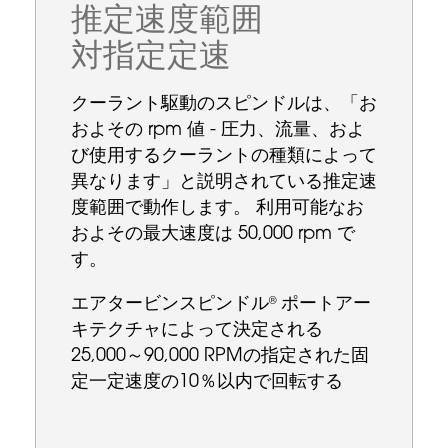
推定速度範囲
対指定定速
クーラント駆動のスピンドルは、「お
およその rpm 値 - 圧力、流量、およ
び使用するクーラントの種類によって
異なります」と説明されている推定速
度範囲で動作します。 利用可能なお
およその最大速度は 50,000 rpm で
す。
エアタービンスピンドル
ポートアー
®
キテクチャによって決定される
25,000～90,000 RPMの指定された固
定一定速度の10％以内で回転する