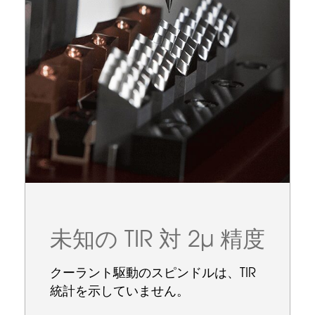
未知の TIR 対 2µ 精度
クーラント駆動のスピンドルは、TIR
統計を示していません。