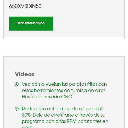
650XVSDIN50
Más Información
Videos
Vea cómo vuelan las patatas fritas con
estas herramientas de turbina de aire
®
Husillo de fresado CNC
Reducción del tiempo de ciclo del 50-
80%: Deje de arrastrarse a través de su
programa con altas RPM constantes en
corte