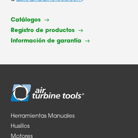
Catálogos
Registro de productos
Información de garantía
Herramientas Manuales
Husillos
Motores