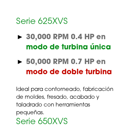
Serie 625XVS
30,000 RPM 0.4 HP en
modo de turbina única
50,000 RPM 0.7 HP en
modo de doble turbina
Ideal para contorneado, fabricación
de moldes, fresado, acabado y
taladrado con herramientas
pequeñas.
Serie 650XVS