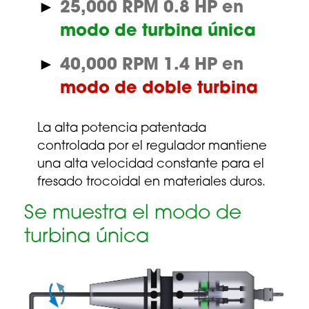
25,000 RPM 0.8 HP en
modo de turbina única
40,000 RPM 1.4 HP en
modo de doble turbina
La alta potencia patentada
controlada por el regulador mantiene
una alta velocidad constante para el
fresado trocoidal en materiales duros.
Se muestra el modo de
turbina única