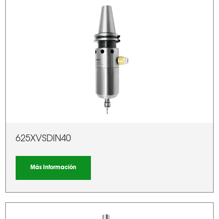
625XVSDIN40
Más Información