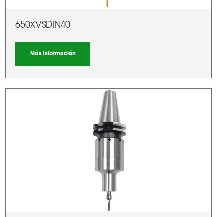
650XVSDIN40
Más Información