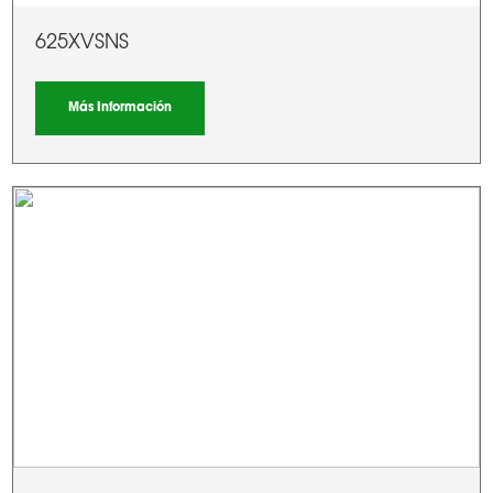
625XVSNS
Más Información