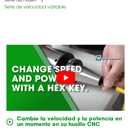
Serie de husillo
Serie de velocidad variable
Cambie la velocidad y la potencia en
un momento en su husillo CNC