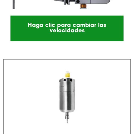
Haga clic para cambiar las
velocidades