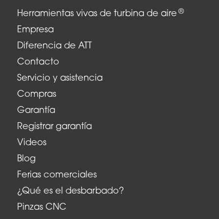
®
Herramientas vivas de turbina de aire
Empresa
Diferencia de ATT
Contacto
Servicio y asistencia
Compras
Garantía
Registrar garantía
Videos
Blog
Ferias comerciales
¿Qué es el desbarbado?
Pinzas CNC