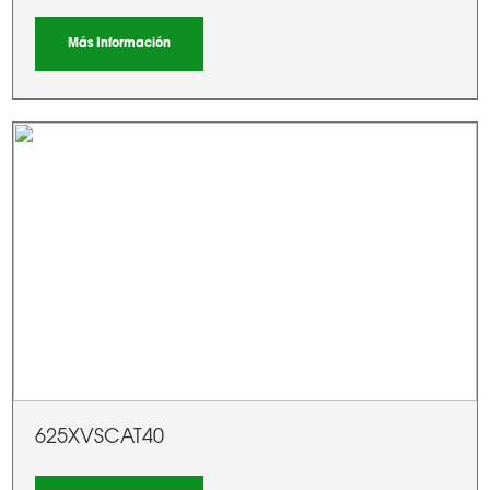
Más Información
625XVSCAT40