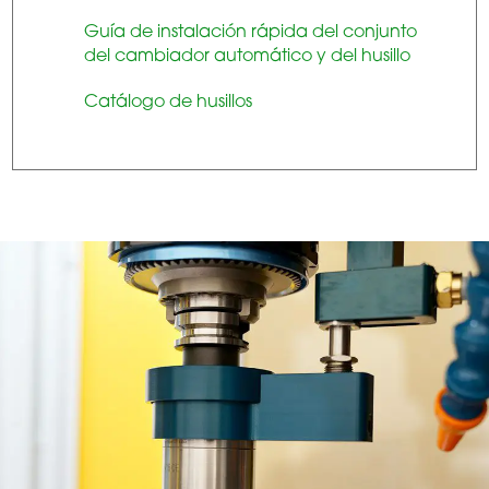
Guía de instalación rápida del conjunto
del cambiador automático y del husillo
Catálogo de husillos