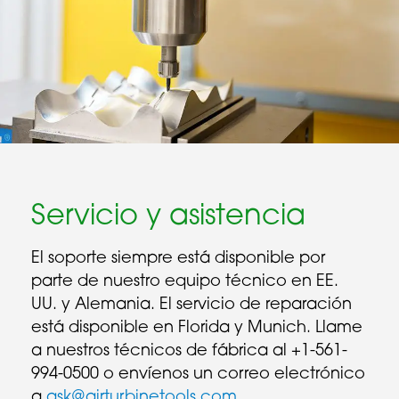
Servicio y asistencia
El soporte siempre está disponible por
parte de nuestro equipo técnico en EE.
UU. y Alemania. El servicio de reparación
está disponible en Florida y Munich. Llame
a nuestros técnicos de fábrica al +1-561-
994-0500 o envíenos un correo electrónico
a
ask@airturbinetools.com
.