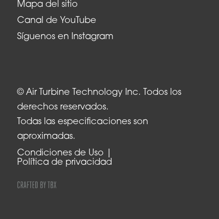
Mapa del sitio
Canal de YouTube
Síguenos en Instagram
© Air Turbine Technology Inc. Todos los
derechos reservados.
Todas las especificaciones son
aproximadas.
Condiciones de Uso
Política de privacidad