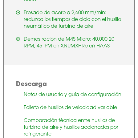
Fresado de acero a 2,600 mm/min:
reduzca los tiempos de ciclo con el husillo
neumático de turbina de aire
Demostración de M4S Micro: 40,000 20
RPM, 45 IPM en XNUMXHRc en HAAS
Descarga
Notas de usuario y guía de configuración
Folleto de husillos de velocidad variable
Comparación técnica entre husillos de
turbina de aire y husillos accionados por
refrigerante