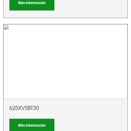
Más Información
625XVSBT30
Más Información