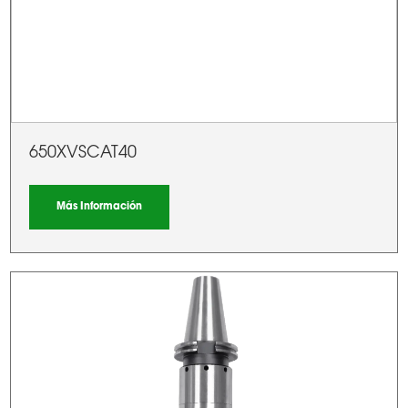
650XVSCAT40
Más Información