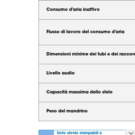
Consumo d'aria inattivo
Flusso di lavoro del consumo d'aria
Dimensioni minime dei tubi e dei raccord
Livello audio
Capacità massima dello stelo
Peso del mandrino
Note utente stampabili e