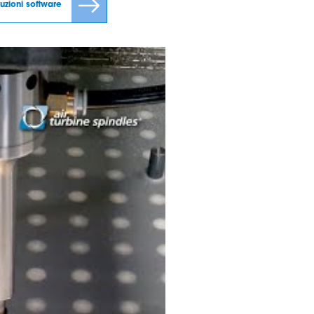
luzioni software