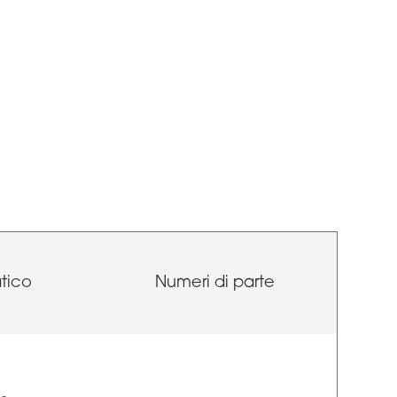
tico
Numeri di parte