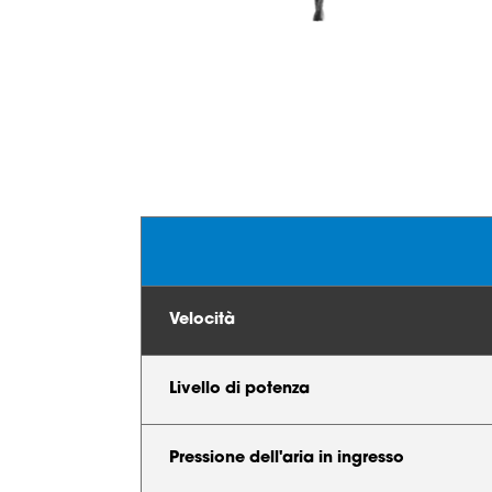
Velocità
Livello di potenza
Pressione dell'aria in ingresso