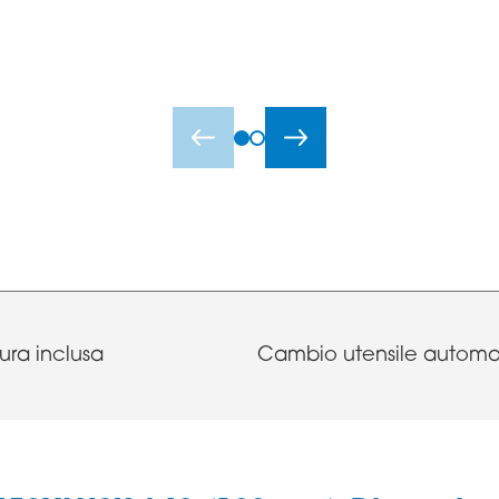
ura inclusa
Cambio utensile automa