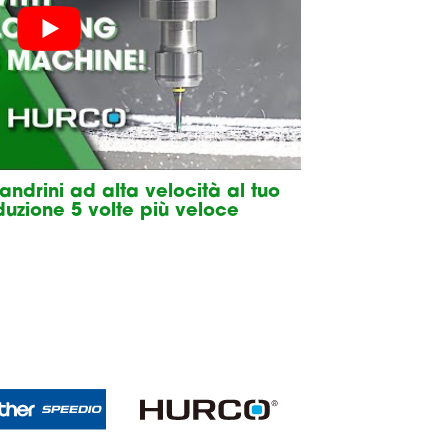
ndrini ad alta velocità al tuo
uzione 5 volte più veloce